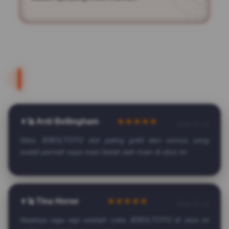
ULASAN TERBARU KOMUNITAS
JEBOLTOTO
Ardi Bellingham
★★★★★
2026-07-18
Situs JEBOLTOTO slot paling gokil dari semua yang
sudah pernah saya main betah dah main di situs ini
Tina Horse
★★★★★
2026-07-12
Awalnya ragu tapi setelah coba JEBOLTOTO di situs ini