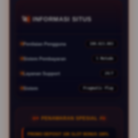
INFORMASI SITUS
Penilaian Pengguna
100.023.003
Sistem Pembayaran
5 Metode
Layanan Support
24/7
Sistem
Pragmatic Play
PENAWARAN SPESIAL
PROMO DEPOSIT 10K SLOT BONUS 100%