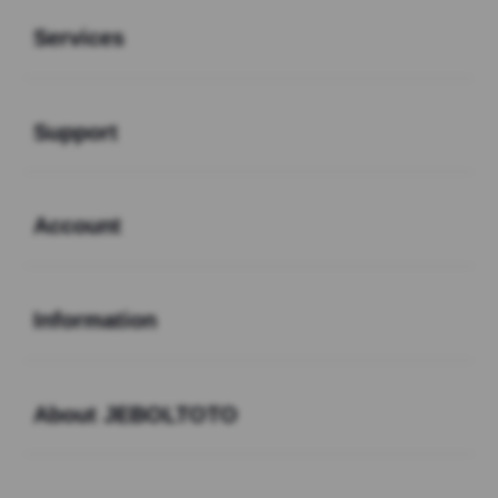
Buka
Services
Buka
Support
Buka
Account
Buka
Information
Buka
About JEBOLTOTO