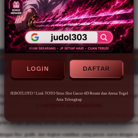
OTO Slot Gacor Terpercay
Terpopuler
ISTEM PEMBAYARAN
LAYANAN SUPPOR
5 Metode
24/7
LOGIN
DAFTAR
JEBOTLOTO ! Link TOTO Situs Slot Gacor 4D Resmi dan Arena Togel
 situs TOTO slot gacor terpercaya. Kami menyediakan pasaran toge
Asia Telengkap
ari!
© COPYRIGHT 2026 HOKIEMAS88
 Kami menyediakan akses gratis ke ribuan simulator mesin slot onl
ntegrasi dengan gerbang taruhan resmi yang menawarkan kemudahan tr
dengan fitur, grafik, dan tingkat volatilitas yang persis sama denga