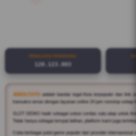
Layer Popup Close
JEBOLTOTO: Link Situ T
PENILAIAN PENGGUNA
S
120.123.003
JEBOLTOTO
adalah bandar togel Asia terpopuler dan link
transaksi aman dengan layanan online 24 jam nonstop setiap h
SLOT DEMO hadir sebagai solusi cerdas satu atap untuk Anda!
Tidak hanya sebagai tempat latihan, platform kami juga teri
Coba berbagai judul game populer dari provider internasional 