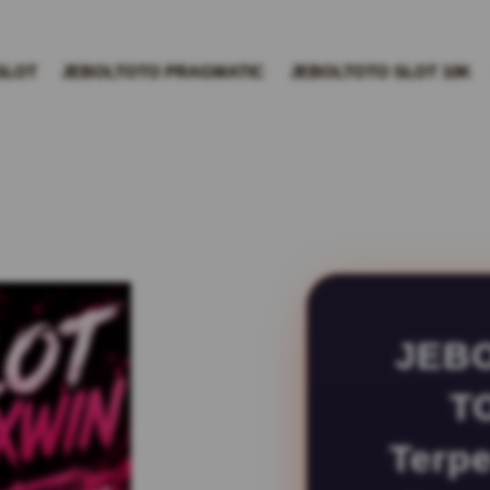
SLOT
JEBOLTOTO PRAGMATIC
JEBOLTOTO SLOT 10K
JEBO
T
Terp