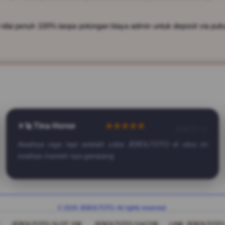
i nilai penuh 100% tanpa potongan biaya admin untuk deposit via pul
JEBOLTOTO
Tina Horse
★★★★★
2026-07-12
Awalnya ragu tapi setelah coba JEBOLTOTO di situs ini
soalnya maxwin nya gampang
© 2026 JEBOLTOTO. All rights reserved.
C
JEBOLTOTO SLOT 10K
JEBOLTOTO GACOR
LINK JEBOLTOTO