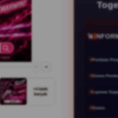
Toge
INFOR
Penilaian Pe
Sebelumnya
Berikutnya
Sistem Pemb
+4 lebih
Layanan Supp
banyak
Sistem