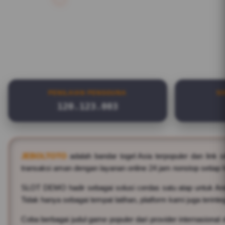
Layer Popup Close
JEBOLTOTO: Link Situ T
PENILAIAN PENGGUNA
S
120.123.003
JEBOLTOTO
adalah bandar togel Asia terpopuler dan link
transaksi aman dengan layanan online 24 jam nonstop setiap h
SLOT DEMO hadir sebagai solusi cerdas satu atap untuk Anda!
Tidak hanya sebagai tempat latihan, platform kami juga teri
Coba berbagai judul game populer dari provider internasional 