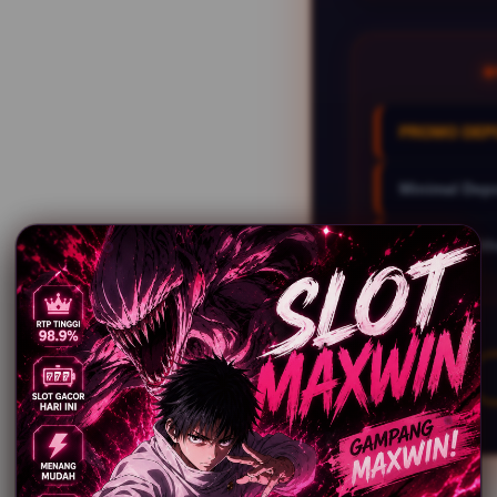
PROMO DEPO
Minimal Depo
Minimal Wit