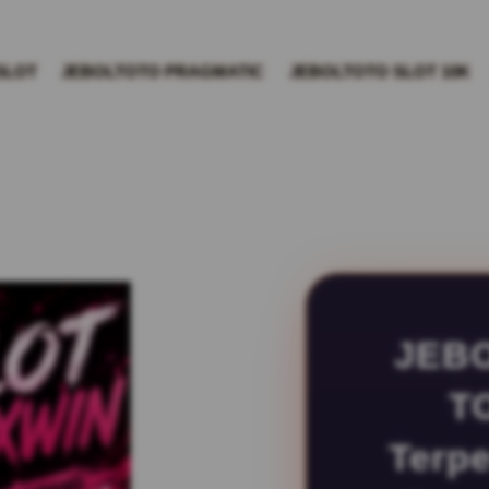
SLOT
JEBOLTOTO PRAGMATIC
JEBOLTOTO SLOT 10K
JEBO
T
Terp