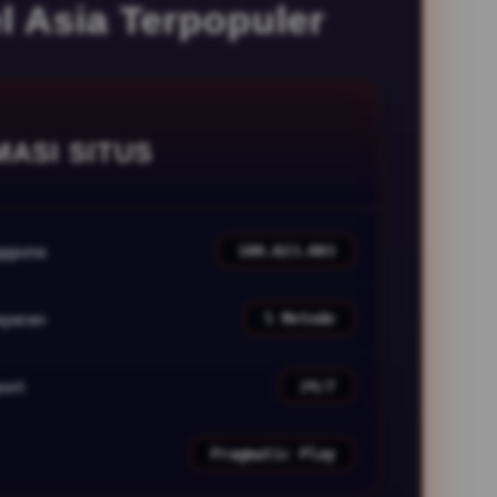
l Asia Terpopuler
MASI SITUS
ngguna
100.023.003
ayaran
5 Metode
ort
24/7
Pragmatic Play