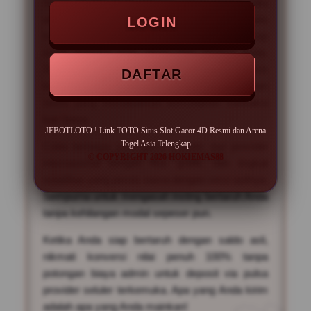
SLOT DEMO hadir sebagai solusi cerdas satu
atap untuk Anda! Kami menyediakan akses gratis
LOGIN
ke ribuan simulator mesin slot online terlengkap
untuk menguji pola, ritme, dan strategi Anda.
Tidak hanya sebagai tempat latihan, platform
DAFTAR
kami juga terintegrasi dengan gerbang taruhan
resmi yang menawarkan kemudahan transaksi
luar biasa.
JEBOTLOTO ! Link TOTO Situs Slot Gacor 4D Resmi dan Arena
Togel Asia Telengkap
Coba berbagai judul game populer dari provider
© COPYRIGHT 2026 HOKIEMAS88
internasional dengan fitur, grafik, dan tingkat
volatilitas yang persis sama dengan versi aslinya.
Sempurna untuk mengasah insting bertaruh Anda
tanpa kehilangan modal sepeser pun.
Ketika Anda siap bertaruh dengan saldo asli,
nikmati konversi nilai penuh 100% tanpa
potongan biaya admin untuk deposit via pulsa
provider seluler terkemuka. Apa yang Anda kirim
adalah apa yang Anda mainkan!