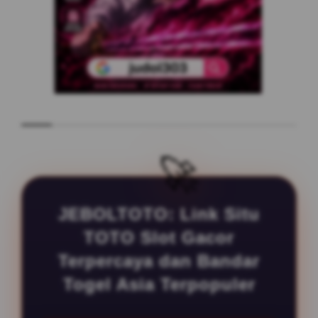
JEBOLTOTO: Link Situ
TOTO Slot Gacor
Terpercaya dan Bandar
Togel Asia Terpopuler