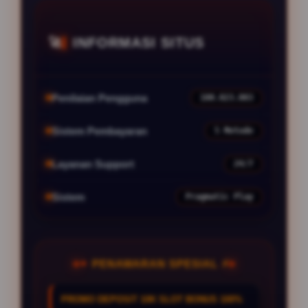
INFORMASI SITUS
Penilaian Pengguna
100.023.003
Sistem Pembayaran
5 Metode
Layanan Support
24/7
Sistem
Pragmatic Play
PENAWARAN SPESIAL
PROMO DEPOSIT 10K SLOT BONUS 100%