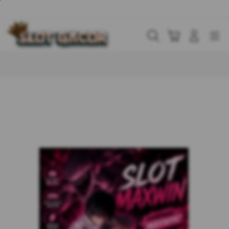
Skip
to
content
Cari
Troli
Login
Navigation
Buka Info Lebih Lanjut