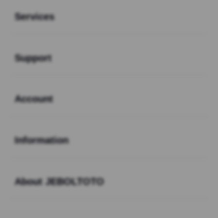
Buka
Services
Buka
Support
Buka
Account
Buka
Information
Buka
About JEBOLTOTO