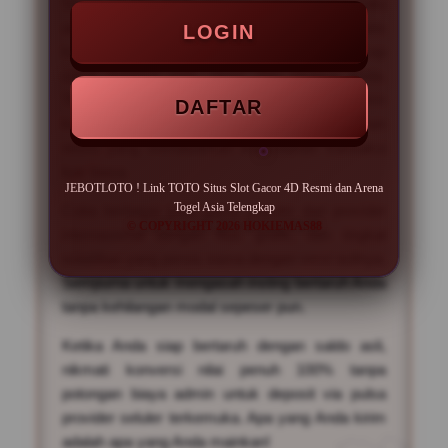
SLOT DEMO hadir sebagai solusi cerdas satu
atap untuk Anda! Kami menyediakan akses gratis
LOGIN
ke ribuan simulator mesin slot online terlengkap
untuk menguji pola, ritme, dan strategi Anda.
Tidak hanya sebagai tempat latihan, platform
DAFTAR
kami juga terintegrasi dengan gerbang taruhan
resmi yang menawarkan kemudahan transaksi
luar biasa.
JEBOTLOTO ! Link TOTO Situs Slot Gacor 4D Resmi dan Arena
Togel Asia Telengkap
Coba berbagai judul game populer dari provider
© COPYRIGHT 2026 HOKIEMAS88
internasional dengan fitur, grafik, dan tingkat
volatilitas yang persis sama dengan versi aslinya.
Sempurna untuk mengasah insting bertaruh Anda
tanpa kehilangan modal sepeser pun.
Ketika Anda siap bertaruh dengan saldo asli,
nikmati konversi nilai penuh 100% tanpa
potongan biaya admin untuk deposit via pulsa
provider seluler terkemuka. Apa yang Anda kirim
adalah apa yang Anda mainkan!