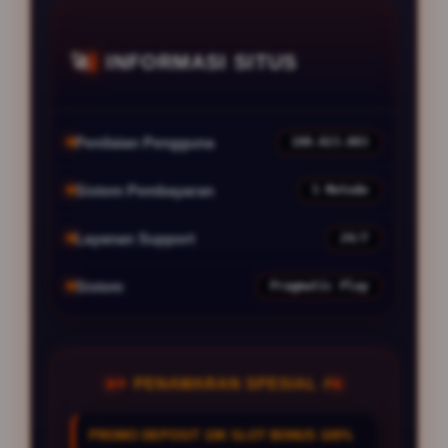
INFORMASI SITUS
Penilaian Pengguna
100.023.003
Sistem Pembayaran
5 Metode
Layanan Support
24/7
Sistem
Pragmatic Play
PENAWARAN SPESIAL
PROMO DEPOSIT 10K SLOT BONUS 100%