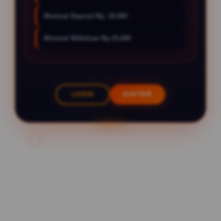
Minimal Deposit Rp. 10.000
Minimal Withdraw Rp 25.000
LOGIN
DAFTAR
Layer Popup Close
JEBOLTOTO: Link Situ
TOTO Slot Gacor Terpercaya
dan Bandar Togel Asia
Terpopuler