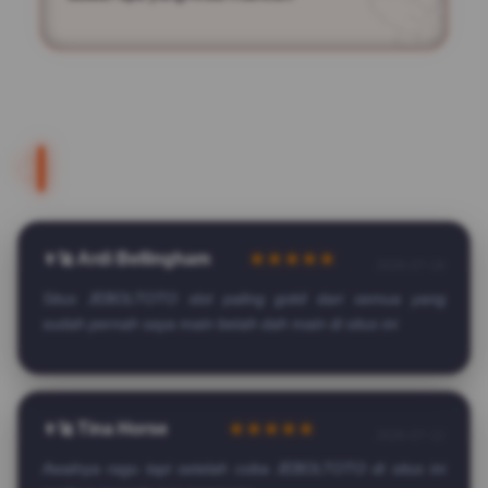
ULASAN TERBARU KOMUNITAS
JEBOLTOTO
Ardi Bellingham
★★★★★
2026-07-18
Situs JEBOLTOTO slot paling gokil dari semua yang
sudah pernah saya main betah dah main di situs ini
Tina Horse
★★★★★
2026-07-12
Awalnya ragu tapi setelah coba JEBOLTOTO di situs ini