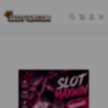
Skip
to
content
Cari
Troli
Login
Navigation
Buka Info Lebih Lanjut