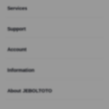
Buka
Services
Buka
Support
Buka
Account
Buka
Information
Buka
About JEBOLTOTO