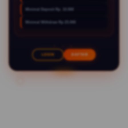
Minimal Deposit Rp. 10.000
Minimal Withdraw Rp 25.000
LOGIN
DAFTAR
Layer Popup Close
JEBOLTOTO: Link Situ
TOTO Slot Gacor Terpercaya
dan Bandar Togel Asia
Terpopuler