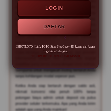
SLOT DEMO hadir sebagai solusi cerdas satu
atap untuk Anda! Kami menyediakan akses gratis
LOGIN
ke ribuan simulator mesin slot online terlengkap
untuk menguji pola, ritme, dan strategi Anda.
Tidak hanya sebagai tempat latihan, platform
DAFTAR
kami juga terintegrasi dengan gerbang taruhan
resmi yang menawarkan kemudahan transaksi
luar biasa.
JEBOTLOTO ! Link TOTO Situs Slot Gacor 4D Resmi dan Arena
Togel Asia Telengkap
Coba berbagai judul game populer dari provider
© COPYRIGHT 2026 HOKIEMAS88
internasional dengan fitur, grafik, dan tingkat
volatilitas yang persis sama dengan versi aslinya.
Sempurna untuk mengasah insting bertaruh Anda
tanpa kehilangan modal sepeser pun.
Ketika Anda siap bertaruh dengan saldo asli,
nikmati konversi nilai penuh 100% tanpa
potongan biaya admin untuk deposit via pulsa
provider seluler terkemuka. Apa yang Anda kirim
adalah apa yang Anda mainkan!