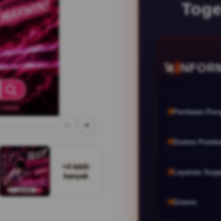
Toge
INFOR
Penilaian Pe
Sebelumnya
Berikutnya
Sistem Pemb
+4 lebih
Layanan Supp
banyak
Sistem