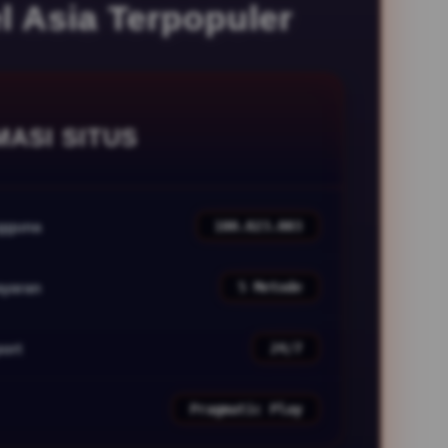
l Asia Terpopuler
MASI SITUS
ngguna
100.023.003
ayaran
5 Metode
ort
24/7
Pragmatic Play