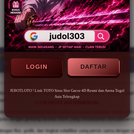
OTO Slot Gacor Terpercay
Terpopuler
ISTEM PEMBAYARAN
LAYANAN SUPPOR
5 Metode
24/7
LOGIN
DAFTAR
JEBOTLOTO ! Link TOTO Situs Slot Gacor 4D Resmi dan Arena Togel
 situs TOTO slot gacor terpercaya. Kami menyediakan pasaran toge
Asia Telengkap
ari!
© COPYRIGHT 2026 HOKIEMAS88
 Kami menyediakan akses gratis ke ribuan simulator mesin slot onl
ntegrasi dengan gerbang taruhan resmi yang menawarkan kemudahan tr
dengan fitur, grafik, dan tingkat volatilitas yang persis sama denga