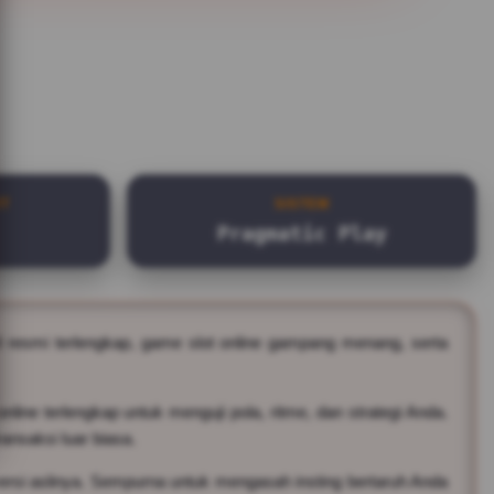
a dan Bandar Togel Asia
T
SISTEM
Pragmatic Play
l resmi terlengkap, game slot online gampang menang, serta
ine terlengkap untuk menguji pola, ritme, dan strategi Anda.
ansaksi luar biasa.
n versi aslinya. Sempurna untuk mengasah insting bertaruh Anda