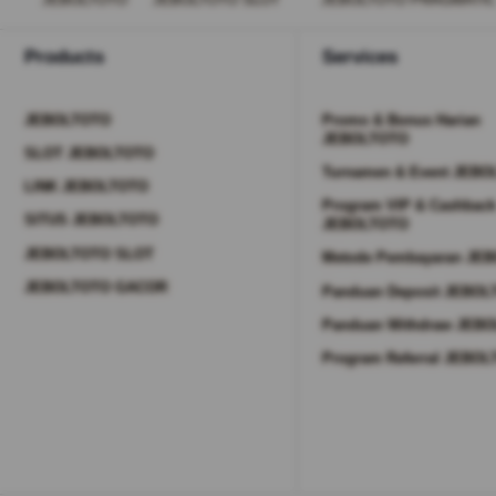
Footer Navigation
Products
Services
JEBOLTOTO
Promo & Bonus Harian
JEBOLTOTO
SLOT JEBOLTOTO
Turnamen & Event JEB
LINK JEBOLTOTO
Program VIP & Cashbac
SITUS JEBOLTOTO
JEBOLTOTO
JEBOLTOTO SLOT
Metode Pembayaran JE
JEBOLTOTO GACOR
Panduan Deposit JEBO
Panduan Withdraw JEB
Program Referral JEBO