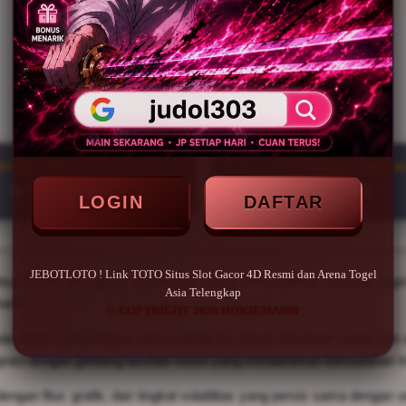
OTO Slot Gacor Terpercay
Terpopuler
ISTEM PEMBAYARAN
LAYANAN SUPPOR
5 Metode
24/7
LOGIN
DAFTAR
JEBOTLOTO ! Link TOTO Situs Slot Gacor 4D Resmi dan Arena Togel
 situs TOTO slot gacor terpercaya. Kami menyediakan pasaran toge
Asia Telengkap
ari!
© COPYRIGHT 2026 HOKIEMAS88
 Kami menyediakan akses gratis ke ribuan simulator mesin slot onl
ntegrasi dengan gerbang taruhan resmi yang menawarkan kemudahan tr
dengan fitur, grafik, dan tingkat volatilitas yang persis sama denga