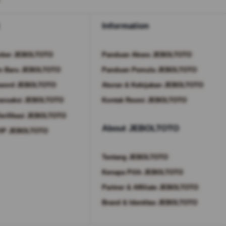
Information
mber JEBOLTOTO
Panduan Akses JEBOLTOTO
un Baru JEBOLTOTO
Panduan Pemula JEBOLTOTO
sword JEBOLTOTO
Aturan & Kebijakan JEBOLTOTO
ransaksi JEBOLTOTO
Kontak Resmi JEBOLTOTO
erifikasi JEBOLTOTO
About JEBOLTOTO
VIP JEBOLTOTO
Tentang JEBOLTOTO
Kenapa Pilih JEBOLTOTO
Partner & Affiliate JEBOLTOTO
Brand & Identitas JEBOLTOTO