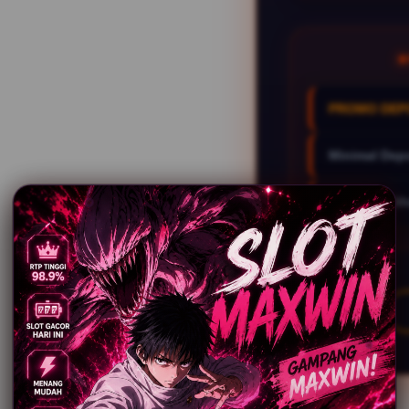
PROMO DEPO
Minimal Depo
Minimal Wit