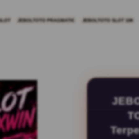
SLOT
JEBOLTOTO PRAGMATIC
JEBOLTOTO SLOT 10K
JEBO
T
Terp