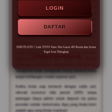
SLOT DEMO hadir sebagai solusi cerdas satu
atap untuk Anda! Kami menyediakan akses gratis
LOGIN
ke ribuan simulator mesin slot online terlengkap
untuk menguji pola, ritme, dan strategi Anda.
Tidak hanya sebagai tempat latihan, platform
DAFTAR
kami juga terintegrasi dengan gerbang taruhan
resmi yang menawarkan kemudahan transaksi
luar biasa.
JEBOTLOTO ! Link TOTO Situs Slot Gacor 4D Resmi dan Arena
Togel Asia Telengkap
Coba berbagai judul game populer dari provider
© COPYRIGHT 2026 HOKIEMAS88
internasional dengan fitur, grafik, dan tingkat
volatilitas yang persis sama dengan versi aslinya.
Sempurna untuk mengasah insting bertaruh Anda
tanpa kehilangan modal sepeser pun.
Ketika Anda siap bertaruh dengan saldo asli,
nikmati konversi nilai penuh 100% tanpa
potongan biaya admin untuk deposit via pulsa
provider seluler terkemuka. Apa yang Anda kirim
adalah apa yang Anda mainkan!