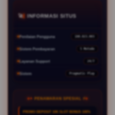
INFORMASI SITUS
Penilaian Pengguna
100.023.003
Sistem Pembayaran
5 Metode
Layanan Support
24/7
Sistem
Pragmatic Play
PENAWARAN SPESIAL
PROMO DEPOSIT 10K SLOT BONUS 100%