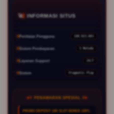
INFORMASI SITUS
Penilaian Pengguna
100.023.003
Sistem Pembayaran
5 Metode
Layanan Support
24/7
Sistem
Pragmatic Play
PENAWARAN SPESIAL
PROMO DEPOSIT 10K SLOT BONUS 100%