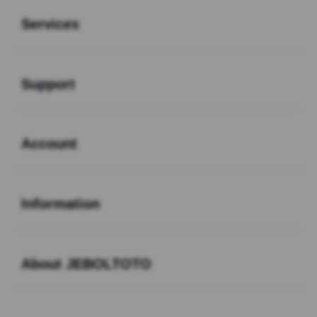
Buka
Services
Buka
Support
Buka
Account
Buka
Information
Buka
About JEBOLTOTO