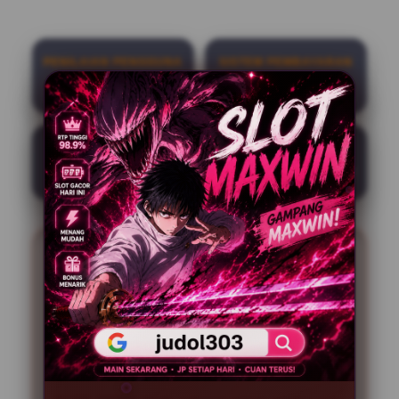
PENILAIAN PENGGUNA
SISTEM PEMBAYARAN
120.123.003
5 Metode
LAYANAN SUPPORT
SISTEM
24/7
Pragmatic Play
JEBOLTOTO
adalah bandar togel Asia terpopuler
dan link situs TOTO slot gacor terpercaya. Kami
menyediakan pasaran togel resmi terlengkap,
game slot online gampang menang, serta
transaksi aman dengan layanan online 24 jam
nonstop setiap hari!