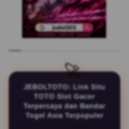
JEBOLTOTO: Link Situ
TOTO Slot Gacor
Terpercaya dan Bandar
Togel Asia Terpopuler