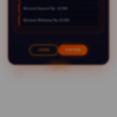
Minimal Deposit Rp. 10.000
Minimal Withdraw Rp 25.000
LOGIN
DAFTAR
Layer Popup Close
JEBOLTOTO: Link Situ
TOTO Slot Gacor Terpercaya
dan Bandar Togel Asia
Terpopuler