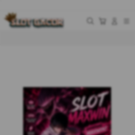
Skip
to
content
Cari
Troli
Login
Navigation
Buka Info Lebih Lanjut