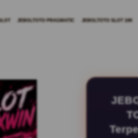
SLOT
JEBOLTOTO PRAGMATIC
JEBOLTOTO SLOT 10K
JEBO
T
Terp