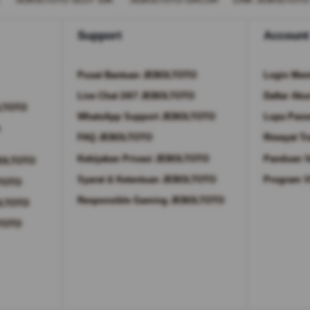
Support
Account
Pusat Bantuan JEBOLTOTO
Login Me
Live Chat 24/7 JEBOLTOTO
Daftar Ak
OLTOTO
WhatsApp Support JEBOLTOTO
Lupa Pas
k
FAQ JEBOLTOTO
Riwayat T
Kebijakan Privasi JEBOLTOTO
Panduan V
BOLTOTO
Syarat & Ketentuan JEBOLTOTO
Program 
LTOTO
Responsible Gaming JEBOLTOTO
OLTOTO
LTOTO