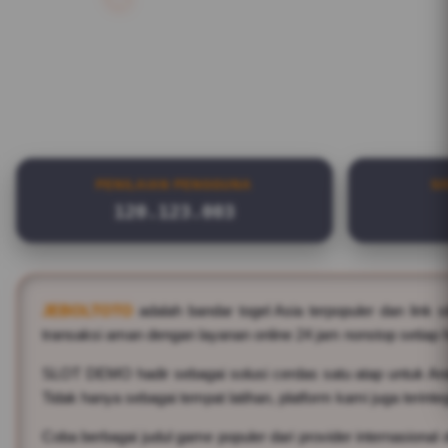
Layer Popup Close
JEBOLTOTO: Link Situ T
PENILAIAN PENGGUNA
S
120.123.003
JEBOLTOTO
adalah bandar togel Asia terpopuler dan link
transaksi aman dengan layanan online 24 jam nonstop setiap h
SLOT DEMO hadir sebagai solusi cerdas satu atap untuk Anda!
Tidak hanya sebagai tempat latihan, platform kami juga teri
Coba berbagai judul game populer dari provider internasional 