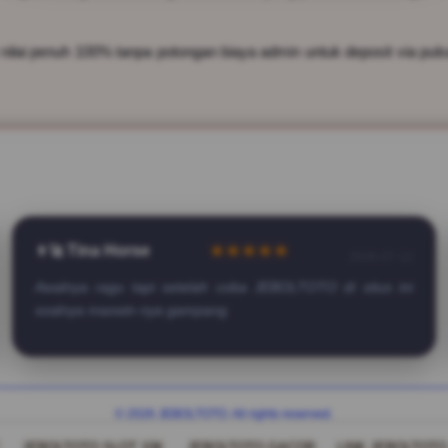
i nilai penuh 100% tanpa potongan biaya admin untuk deposit via pul
JEBOLTOTO
Tina Horse
★★★★★
2026-07-12
Awalnya ragu tapi setelah coba JEBOLTOTO di situs ini
soalnya maxwin nya gampang
© 2026 JEBOLTOTO. All rights reserved.
C
JEBOLTOTO SLOT 10K
JEBOLTOTO GACOR
LINK JEBOLTOTO