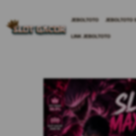
Skip
to
content
JEBOLTOTO
JEBOLTOTO 
LINK JEBOLTOTO
Buka Info Lebih Lanjut