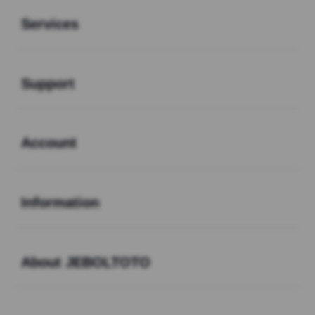
Buka
Services
Buka
Support
Buka
Account
Buka
Information
Buka
About JEBOLTOTO