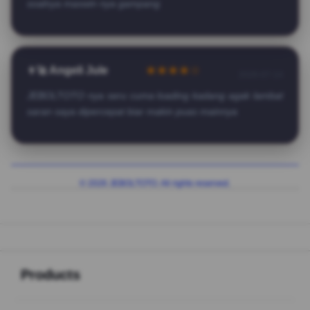
soalnya maxwin nya gampang
Angeli Jule
★★★★☆
2026-07-14
JEBOLTOTO nya seru cuma loading kadang agak lambat
saran saya dipercepat biar makin puas mainnya
© 2026 JEBOLTOTO. All rights reserved.
Buka
Footer Navigation
Products