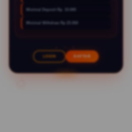
Minimal Deposit Rp. 10.000
Minimal Withdraw Rp 25.000
LOGIN
DAFTAR
Layer Popup Close
JEBOLTOTO: Link Situ
TOTO Slot Gacor Terpercaya
dan Bandar Togel Asia
Terpopuler