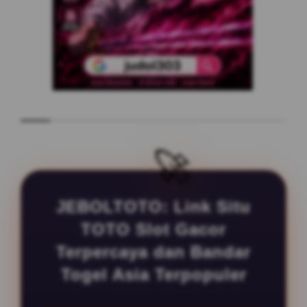
JEBOLTOTO: Link Situ
TOTO Slot Gacor
Terpercaya dan Bandar
Togel Asia Terpopuler