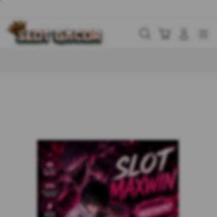
Skip
to
content
Cari
Troli
Login
Navigation
Buka Info Lebih Lanjut