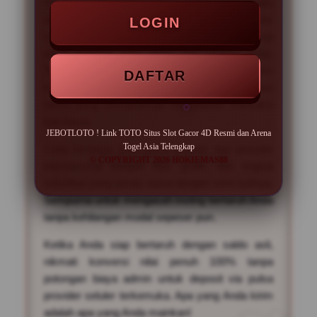
SLOT DEMO hadir sebagai solusi cerdas satu
atap untuk Anda! Kami menyediakan akses gratis
LOGIN
ke ribuan simulator mesin slot online terlengkap
untuk menguji pola, ritme, dan strategi Anda.
Tidak hanya sebagai tempat latihan, platform
DAFTAR
kami juga terintegrasi dengan gerbang taruhan
resmi yang menawarkan kemudahan transaksi
luar biasa.
JEBOTLOTO ! Link TOTO Situs Slot Gacor 4D Resmi dan Arena
Togel Asia Telengkap
Coba berbagai judul game populer dari provider
© COPYRIGHT 2026 HOKIEMAS88
internasional dengan fitur, grafik, dan tingkat
volatilitas yang persis sama dengan versi aslinya.
Sempurna untuk mengasah insting bertaruh Anda
tanpa kehilangan modal sepeser pun.
Ketika Anda siap bertaruh dengan saldo asli,
nikmati konversi nilai penuh 100% tanpa
potongan biaya admin untuk deposit via pulsa
provider seluler terkemuka. Apa yang Anda kirim
adalah apa yang Anda mainkan!