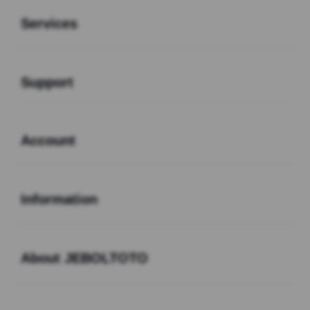
Buka
Services
Buka
Support
Buka
Account
Buka
Information
Buka
About JEBOLTOTO