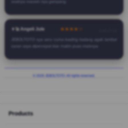
soalnya maxwin nya gampang
Angeli Jule
★★★★☆
2026-07-14
JEBOLTOTO nya seru cuma loading kadang agak lambat
saran saya dipercepat biar makin puas mainnya
© 2026 JEBOLTOTO. All rights reserved.
Buka
Footer Navigation
Products