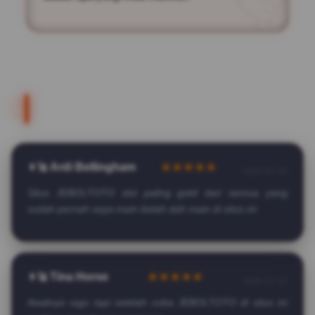
ULASAN TERBARU KOMUNITAS
JEBOLTOTO
Ardi Bellingham
★★★★★
2026-07-18
Situs JEBOLTOTO slot paling gokil dari semua yang
sudah pernah saya main betah dah main di situs ini
Tina Horse
★★★★★
2026-07-12
Awalnya ragu tapi setelah coba JEBOLTOTO di situs ini