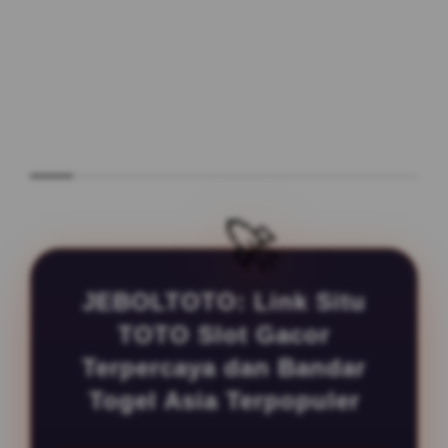
JEBOLTOTO: Link Situ
TOTO Slot Gacor
Terpercaya dan Bandar
Togel Asia Terpopuler