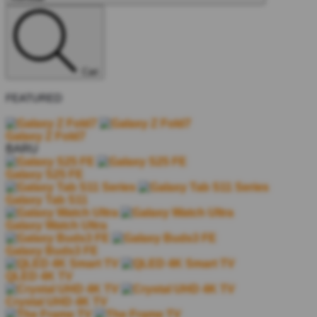
Cari
FEATURED
Galaxy Z Fold7
BARU
Galaxy S25 FE
Galaxy Tab S11
Galaxy Watch Ultra
Galaxy Buds3 FE
QLED 4K TV
Crystal UHD 4K TV