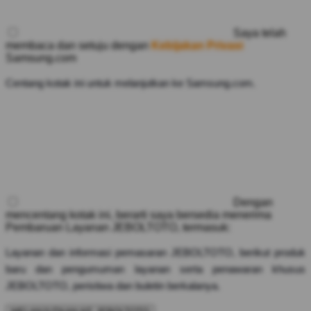
Saya telah
membaca dan setuju dengan
Kebijakan Privasi
Samsung.com
Centang kotak ini untuk melanjutkan ke Samsung.com.
Dengan
mencentang kotak ini, berarti saya bersedia menerima
Pembaruan Layanan JEBOLTOTO, termasuk:
Layanan dan informasi pemasaran JEBOLTOTO, berikut produk
baru dan pengumuman layanan serta penawaran khusus
JEBOLTOTO, peristiwa dan buletin berkalanya.