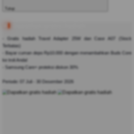
Tutup
Dapatkan gratis hadiah
- Gratis hadiah Travel Adapter 25W dan Case A07 (Stock
Terbatas)
- Bayar cuman depo Rp10.000 dengan menambahkan Buds Core
ke troli Anda!
- Samsung Care+ proteksi diskon 30%
Periode: 07 Juli - 30 Desember 2026