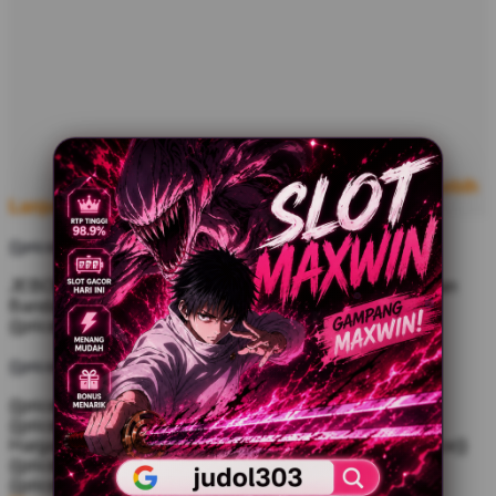
Buka Info Lebih
Lanjut
Tutup Info Lebih Lanjut
{{priceAnchor.priceWrapper.info.noLineOrignal}}
JEBOLTOTO: Link Situ TOTO Slot Gacor Terpercaya dan
Bandar Togel Asia Terpopuler
{{priceAnchor.priceWrapper.info.totalPriceMonthly}}
{{priceAnchor.priceWrapper.info.ceExchangePrice}}
{{priceAnchor.priceWrapper.info.orignalPriceAddText}}
{{priceAnchor.priceWrapper.info.lowestWasPricetext}}
Harga awal:
{{priceAnchor.priceWrapper.info.orignalPrice}}
{{priceAnchor.priceWrapper.info.savePrice}}
{{priceAnchor.priceWrapper.info.disclaimer}}