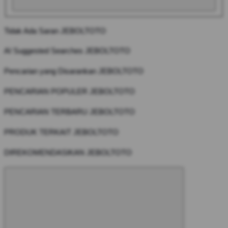
Tidak Ada Saran JEBOLTOTO
AI Suggested Searches JEBOLTOTO
Pencarian yang Disarankan JEBOLTOTO
PENCARIAN POPULER JEBOLTOTO
PENCARIAN TERBARU JEBOLTOTO
PRODUK TERKAIT JEBOLTOTO
DIREKOMENDASIKAN JEBOLTOTO