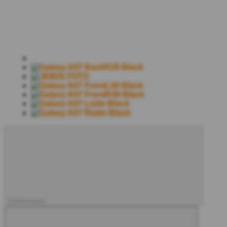
Sebelumnya