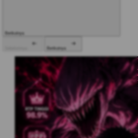
Berikutnya
Sebelumnya
Berikutnya