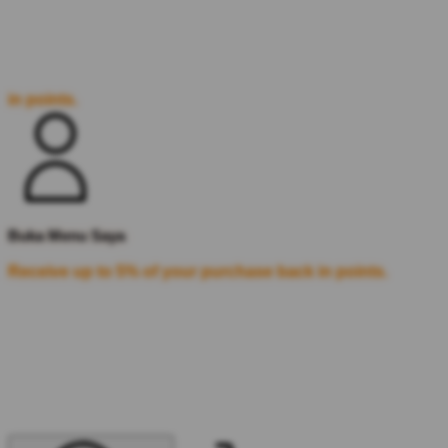
in points.
Buka Menu Saya
Receive up to 5% of your purchase back in points.