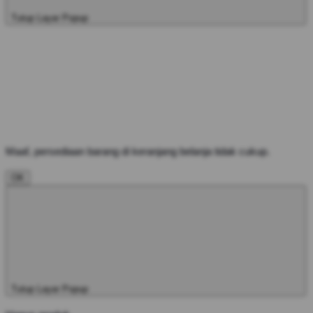
Tutup Layar Popup
Maaf, persediaan barang di keranjang belanja tidak cukup.
OK
Tutup Layar Popup