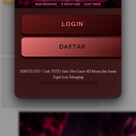
Masuk
Daftar
LOGIN
DAFTAR
JEBOTLOTO ! Link TOTO Situs Slot Gacor 4D Resmi dan Arena
Togel Asia Telengkap
© COPYRIGHT 2026 HOKIEMAS88