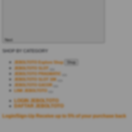
Next
SHOP BY CATEGORY
JEBOLTOTO
Explore Shop
Shop
JEBOLTOTO SLOT
JEBOLTOTO PRAGMATIC
JEBOLTOTO SLOT 10K
JEBOLTOTO GACOR
LINK JEBOLTOTO
LOGIN JEBOLTOTO
DAFTAR JEBOLTOTO
Login/Sign-Up
Receive up to 5% of your purchase back