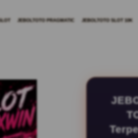
SLOT
JEBOLTOTO PRAGMATIC
JEBOLTOTO SLOT 10K
JEBO
T
Terp