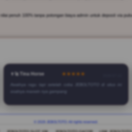
i nilai penuh 100% tanpa potongan biaya admin untuk deposit via pul
JEBOLTOTO
Tina Horse
★★★★★
2026-07-12
Awalnya ragu tapi setelah coba JEBOLTOTO di situs ini
soalnya maxwin nya gampang
© 2026 JEBOLTOTO. All rights reserved.
C
JEBOLTOTO SLOT 10K
JEBOLTOTO GACOR
LINK JEBOLTOTO