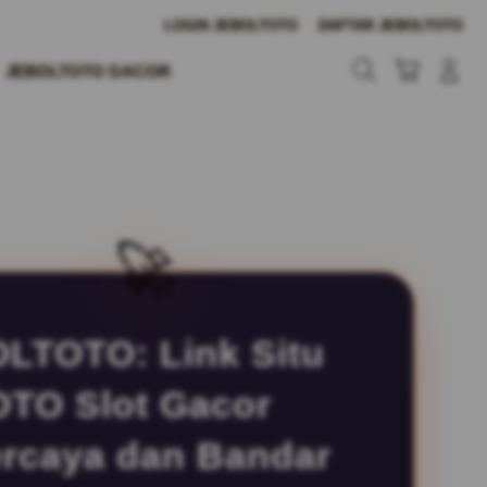
LOGIN JEBOLTOTO
DAFTAR JEBOLTOTO
Cari
Troli
Login/Sign-Up
JEBOLTOTO GACOR
Cari
LTOTO: Link Situ
OTO Slot Gacor
ercaya dan Bandar