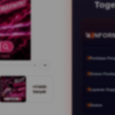
Toge
INFOR
Penilaian Pe
Sebelumnya
Berikutnya
Sistem Pemb
+4 lebih
Layanan Supp
banyak
Sistem