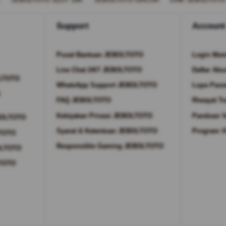
Support
Account
Pusat Bantuan JEBOLTOTO
Login Me
Live Chat 24/7 JEBOLTOTO
Daftar Ak
OLTOTO
WhatsApp Support JEBOLTOTO
Lupa Pas
k
FAQ JEBOLTOTO
Riwayat T
Kebijakan Privasi JEBOLTOTO
Panduan V
BOLTOTO
Syarat & Ketentuan JEBOLTOTO
Program 
LTOTO
Responsible Gaming JEBOLTOTO
OLTOTO
LTOTO