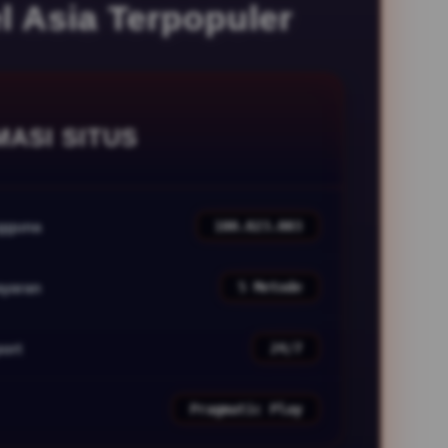
l Asia Terpopuler
MASI SITUS
ngguna
100.023.003
ayaran
5 Metode
ort
24/7
Pragmatic Play