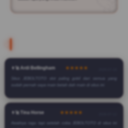
ULASAN TERBARU KOMUNITAS
JEBOLTOTO
Ardi Bellingham
★★★★★
2026-07-18
Situs JEBOLTOTO slot paling gokil dari semua yang
sudah pernah saya main betah dah main di situs ini
Tina Horse
★★★★★
2026-07-12
Awalnya ragu tapi setelah coba JEBOLTOTO di situs ini