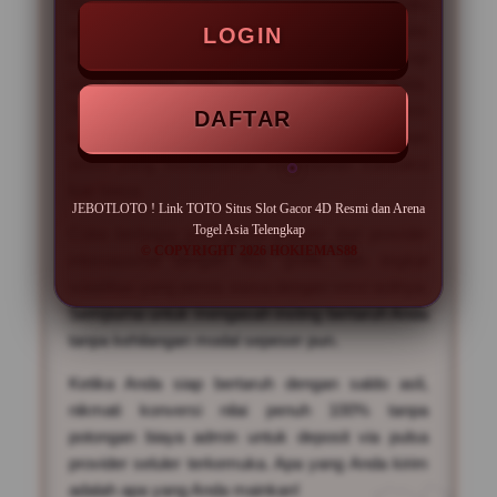
SLOT DEMO hadir sebagai solusi cerdas satu
atap untuk Anda! Kami menyediakan akses gratis
LOGIN
ke ribuan simulator mesin slot online terlengkap
untuk menguji pola, ritme, dan strategi Anda.
Tidak hanya sebagai tempat latihan, platform
DAFTAR
kami juga terintegrasi dengan gerbang taruhan
resmi yang menawarkan kemudahan transaksi
luar biasa.
JEBOTLOTO ! Link TOTO Situs Slot Gacor 4D Resmi dan Arena
Togel Asia Telengkap
Coba berbagai judul game populer dari provider
© COPYRIGHT 2026 HOKIEMAS88
internasional dengan fitur, grafik, dan tingkat
volatilitas yang persis sama dengan versi aslinya.
Sempurna untuk mengasah insting bertaruh Anda
tanpa kehilangan modal sepeser pun.
Ketika Anda siap bertaruh dengan saldo asli,
nikmati konversi nilai penuh 100% tanpa
potongan biaya admin untuk deposit via pulsa
provider seluler terkemuka. Apa yang Anda kirim
adalah apa yang Anda mainkan!