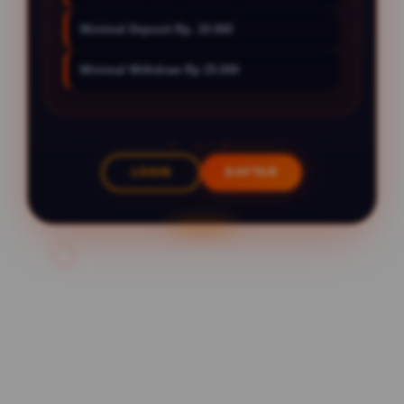
Minimal Deposit Rp. 10.000
Minimal Withdraw Rp 25.000
LOGIN
DAFTAR
Layer Popup Close
JEBOLTOTO: Link Situ
TOTO Slot Gacor Terpercaya
dan Bandar Togel Asia
Terpopuler