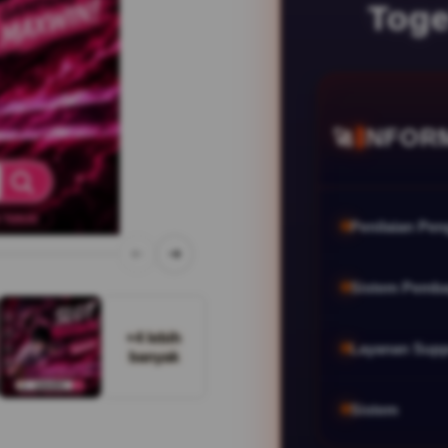
Toge
INFOR
Penilaian Pe
Sebelumnya
Berikutnya
Sistem Pemb
+4 lebih
Layanan Supp
banyak
Sistem