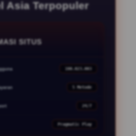
l Asia Terpopuler
MASI SITUS
ngguna
100.023.003
ayaran
5 Metode
ort
24/7
Pragmatic Play