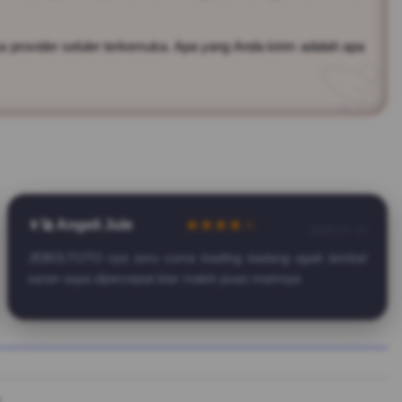
sa provider seluler terkemuka. Apa yang Anda kirim adalah apa
Angeli Jule
★★★★☆
2026-07-14
JEBOLTOTO nya seru cuma loading kadang agak lambat
saran saya dipercepat biar makin puas mainnya