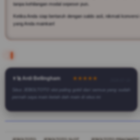
tanpa kehilangan modal sepeser pun.
Ketika Anda siap bertaruh dengan saldo asli, nikmati konvers
yang Anda mainkan!
ULASAN TERBARU KOMUNITAS 
Ardi Bellingham
★★★★★
2026-07-18
Situs JEBOLTOTO slot paling gokil dari semua yang sudah
pernah saya main betah dah main di situs ini
JEBOLTOTO
JEBOLTOTO SLOT
JEBOLTOTO PRAGMATI