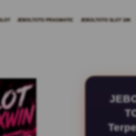
SLOT
JEBOLTOTO PRAGMATIC
JEBOLTOTO SLOT 10K
JEBO
T
Terp