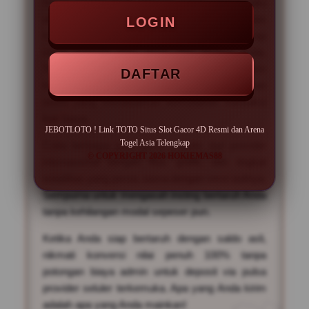
SLOT DEMO hadir sebagai solusi cerdas satu
atap untuk Anda! Kami menyediakan akses gratis
LOGIN
ke ribuan simulator mesin slot online terlengkap
untuk menguji pola, ritme, dan strategi Anda.
Tidak hanya sebagai tempat latihan, platform
DAFTAR
kami juga terintegrasi dengan gerbang taruhan
resmi yang menawarkan kemudahan transaksi
luar biasa.
JEBOTLOTO ! Link TOTO Situs Slot Gacor 4D Resmi dan Arena
Togel Asia Telengkap
Coba berbagai judul game populer dari provider
© COPYRIGHT 2026 HOKIEMAS88
internasional dengan fitur, grafik, dan tingkat
volatilitas yang persis sama dengan versi aslinya.
Sempurna untuk mengasah insting bertaruh Anda
tanpa kehilangan modal sepeser pun.
Ketika Anda siap bertaruh dengan saldo asli,
nikmati konversi nilai penuh 100% tanpa
potongan biaya admin untuk deposit via pulsa
provider seluler terkemuka. Apa yang Anda kirim
adalah apa yang Anda mainkan!