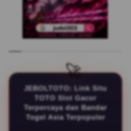
JEBOLTOTO: Link Situ
TOTO Slot Gacor
Terpercaya dan Bandar
Togel Asia Terpopuler