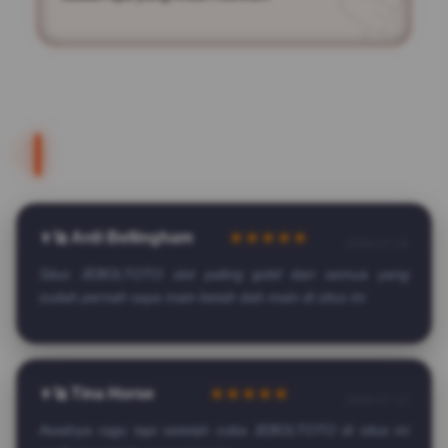
ULASAN TERBARU KOMUNITAS
JEBOLTOTO
Ardi Bellingham
★★★★★
2026-07-18
Situs JEBOLTOTO slot paling gokil dari semua yang
sudah pernah saya main betah dah main di situs ini
Tina Horse
★★★★★
2026-07-12
Awalnya ragu tapi setelah coba JEBOLTOTO di situs ini