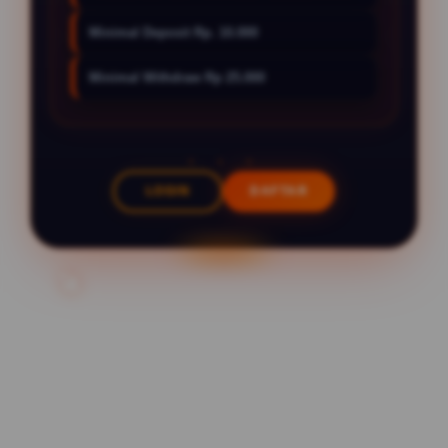
Minimal Deposit Rp. 10.000
Minimal Withdraw Rp 25.000
LOGIN
DAFTAR
Layer Popup Close
JEBOLTOTO: Link Situ
TOTO Slot Gacor Terpercaya
dan Bandar Togel Asia
Terpopuler