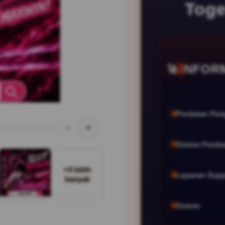
Toge
INFOR
Penilaian Pe
Sebelumnya
Berikutnya
Sistem Pemb
+4 lebih
Layanan Supp
banyak
Sistem