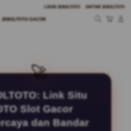
LOGIN JEBOLTOTO
DAFTAR JEBOLTOTO
Cari
Troli
Login/Sign-Up
JEBOLTOTO GACOR
Cari
LTOTO: Link Situ
OTO Slot Gacor
ercaya dan Bandar