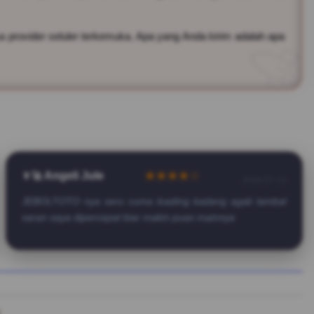
sa provider seluler terkemuka. Apa yang Anda kirim adalah apa
Angeli Jule
★★★★☆
2026-07-14
JEBOLTOTO nya seru cuma loading kadang agak lambat
saran saya dipercepat biar makin puas mainnya