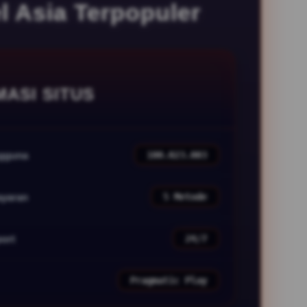
l Asia Terpopuler
MASI SITUS
ngguna
100.023.003
ayaran
5 Metode
ort
24/7
Pragmatic Play