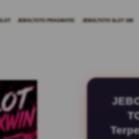
SLOT
JEBOLTOTO PRAGMATIC
JEBOLTOTO SLOT 10K
JEBO
T
Terp