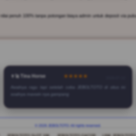
i nilai penuh 100% tanpa potongan biaya admin untuk deposit via pul
JEBOLTOTO
Tina Horse
★★★★★
2026-07-12
Awalnya ragu tapi setelah coba JEBOLTOTO di situs ini
soalnya maxwin nya gampang
© 2026 JEBOLTOTO. All rights reserved.
C
JEBOLTOTO SLOT 10K
JEBOLTOTO GACOR
LINK JEBOLTOTO