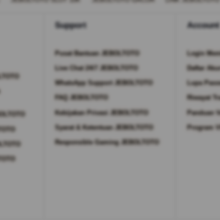
Support
Account
Pusat Bantuan JEBOLTOTO
Login Me
Live Chat 24/7 JEBOLTOTO
Daftar Ak
OLTOTO
WhatsApp Support JEBOLTOTO
Lupa Pas
k
FAQ JEBOLTOTO
Riwayat T
Kebijakan Privasi JEBOLTOTO
Panduan V
BOLTOTO
Syarat & Ketentuan JEBOLTOTO
Program 
LTOTO
Responsible Gaming JEBOLTOTO
OLTOTO
LTOTO