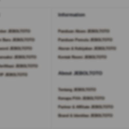
Information
mber JEBOLTOTO
Panduan Akses JEBOLTOTO
un Baru JEBOLTOTO
Panduan Pemula JEBOLTOTO
sword JEBOLTOTO
Aturan & Kebijakan JEBOLTOTO
ransaksi JEBOLTOTO
Kontak Resmi JEBOLTOTO
erifikasi JEBOLTOTO
About JEBOLTOTO
VIP JEBOLTOTO
Tentang JEBOLTOTO
Kenapa Pilih JEBOLTOTO
Partner & Affiliate JEBOLTOTO
Brand & Identitas JEBOLTOTO