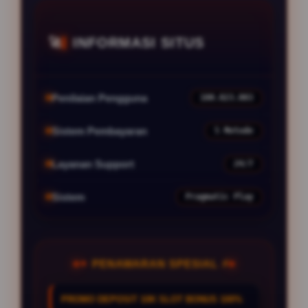
INFORMASI SITUS
Penilaian Pengguna
100.023.003
Sistem Pembayaran
5 Metode
Layanan Support
24/7
Sistem
Pragmatic Play
PENAWARAN SPESIAL
PROMO DEPOSIT 10K SLOT BONUS 100%