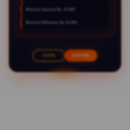
Minimal Deposit Rp. 10.000
Minimal Withdraw Rp 25.000
LOGIN
DAFTAR
Layer Popup Close
JEBOLTOTO: Link Situ
TOTO Slot Gacor Terpercaya
dan Bandar Togel Asia
Terpopuler