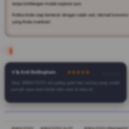
tanpa kehilangan modal sepeser pun.
Ketika Anda siap bertaruh dengan saldo asli, nikmati konvers
yang Anda mainkan!
ULASAN TERBARU KOMUNITAS 
Ardi Bellingham
★★★★★
2026-07-18
Situs JEBOLTOTO slot paling gokil dari semua yang sudah
pernah saya main betah dah main di situs ini
JEBOLTOTO
JEBOLTOTO SLOT
JEBOLTOTO PRAGMATI