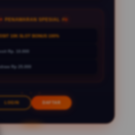
PENAWARAN SPESIAL
SIT 10K SLOT BONUS 100%
sit Rp. 10.000
hdraw Rp 25.000
LOGIN
DAFTAR