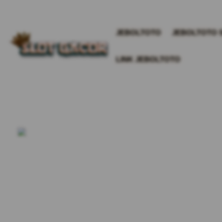
Skip
to
content
JEBOLTOTO
JEBOLTOTO 
LINK JEBOLTOTO
Buka Info Lebih Lanjut