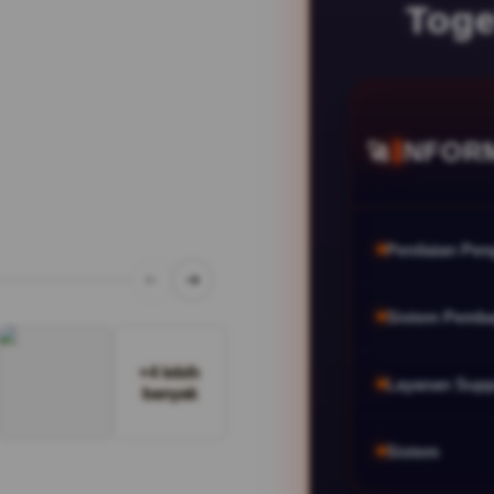
Toge
INFOR
Penilaian Pe
Sebelumnya
Berikutnya
Sistem Pemb
+4 lebih
Layanan Supp
banyak
Sistem