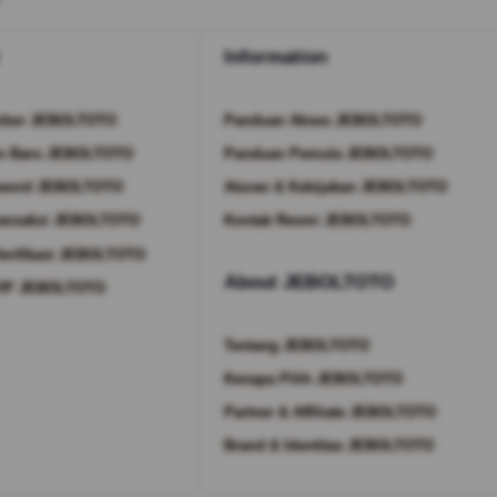
Information
mber JEBOLTOTO
Panduan Akses JEBOLTOTO
un Baru JEBOLTOTO
Panduan Pemula JEBOLTOTO
sword JEBOLTOTO
Aturan & Kebijakan JEBOLTOTO
ransaksi JEBOLTOTO
Kontak Resmi JEBOLTOTO
erifikasi JEBOLTOTO
About JEBOLTOTO
VIP JEBOLTOTO
Tentang JEBOLTOTO
Kenapa Pilih JEBOLTOTO
Partner & Affiliate JEBOLTOTO
Brand & Identitas JEBOLTOTO