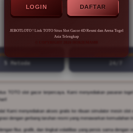
LOGIN
DAFTAR
OTO Slot Gacor Terpercay
Terpopuler
JEBOTLOTO ! Link TOTO Situs Slot Gacor 4D Resmi dan Arena Togel
Asia Telengkap
© COPYRIGHT 2026 HOKIEMAS88
ISTEM PEMBAYARAN
LAYANAN SUPPOR
5 Metode
24/7
 situs TOTO slot gacor terpercaya. Kami menyediakan pasaran toge
ari!
 Kami menyediakan akses gratis ke ribuan simulator mesin slot onl
ntegrasi dengan gerbang taruhan resmi yang menawarkan kemudahan tr
dengan fitur, grafik, dan tingkat volatilitas yang persis sama denga