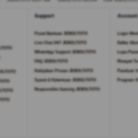
Support
Account
Pusat Bantuan JEBOLTOTO
Login Me
Live Chat 24/7 JEBOLTOTO
Daftar Ak
OLTOTO
WhatsApp Support JEBOLTOTO
Lupa Pas
k
FAQ JEBOLTOTO
Riwayat T
Kebijakan Privasi JEBOLTOTO
Panduan V
BOLTOTO
Syarat & Ketentuan JEBOLTOTO
Program 
LTOTO
Responsible Gaming JEBOLTOTO
OLTOTO
LTOTO