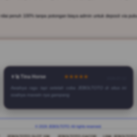
i nilai penuh 100% tanpa potongan biaya admin untuk deposit via pul
JEBOLTOTO
Tina Horse
★★★★★
2026-07-12
Awalnya ragu tapi setelah coba JEBOLTOTO di situs ini
soalnya maxwin nya gampang
© 2026 JEBOLTOTO. All rights reserved.
C
JEBOLTOTO SLOT 10K
JEBOLTOTO GACOR
LINK JEBOLTOTO