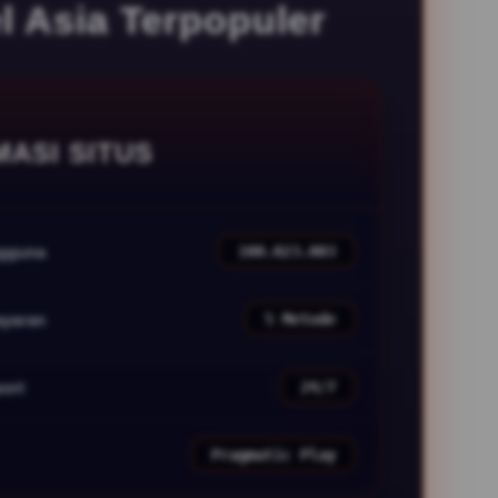
l Asia Terpopuler
MASI SITUS
ngguna
100.023.003
ayaran
5 Metode
ort
24/7
Pragmatic Play