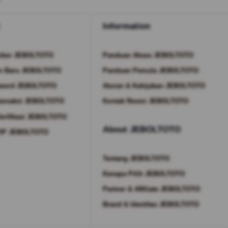
Information
mber JEBOLTOTO
Panduan Akses JEBOLTOTO
un Baru JEBOLTOTO
Panduan Pemula JEBOLTOTO
sword JEBOLTOTO
Aturan & Kebijakan JEBOLTOTO
ransaksi JEBOLTOTO
Kontak Resmi JEBOLTOTO
erifikasi JEBOLTOTO
About JEBOLTOTO
VIP JEBOLTOTO
Tentang JEBOLTOTO
Kenapa Pilih JEBOLTOTO
Partner & Affiliate JEBOLTOTO
Brand & Identitas JEBOLTOTO