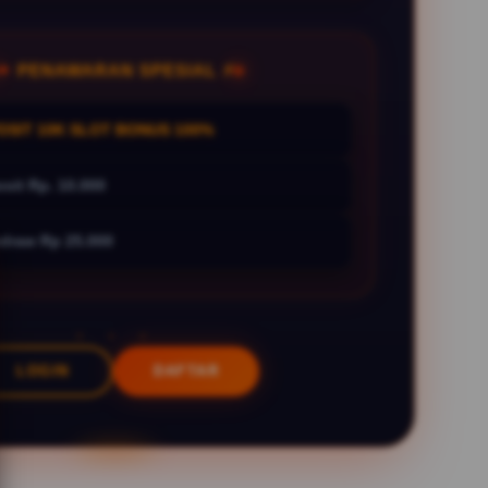
PENAWARAN SPESIAL
SIT 10K SLOT BONUS 100%
sit Rp. 10.000
hdraw Rp 25.000
LOGIN
DAFTAR