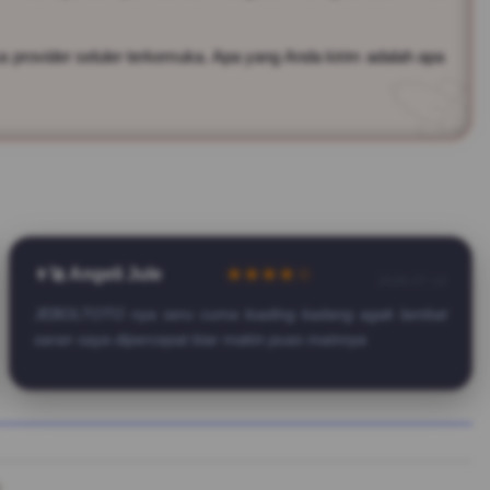
sa provider seluler terkemuka. Apa yang Anda kirim adalah apa
Angeli Jule
★★★★☆
2026-07-14
JEBOLTOTO nya seru cuma loading kadang agak lambat
saran saya dipercepat biar makin puas mainnya