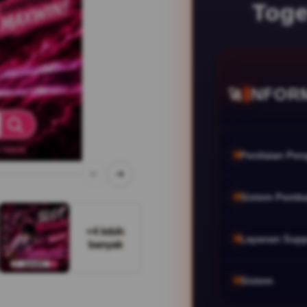
Toge
INFOR
Penilaian Pe
Sebelumnya
Berikutnya
Sistem Pemb
+4 lebih
Layanan Supp
banyak
Sistem