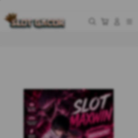
Skip
to
content
Cari
Troli
Login
Navigation
Buka Info Lebih Lanjut