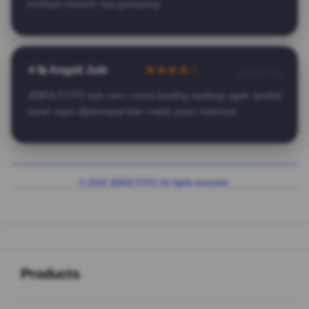
soalnya maxwin nya gampang
Angeli Jule
★★★★☆
2026-07-14
JEBOLTOTO nya seru cuma loading kadang agak lambat
saran saya dipercepat biar makin puas mainnya
© 2026 JEBOLTOTO. All rights reserved.
Buka
Footer Navigation
Products