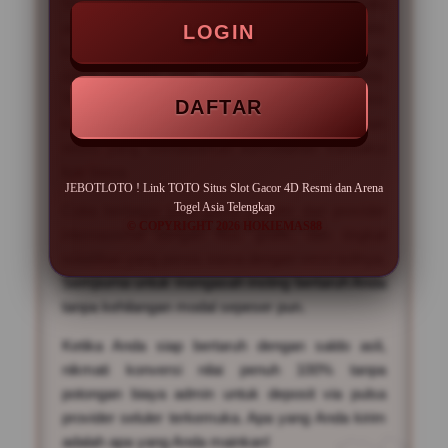
SLOT DEMO hadir sebagai solusi cerdas satu
atap untuk Anda! Kami menyediakan akses gratis
LOGIN
ke ribuan simulator mesin slot online terlengkap
untuk menguji pola, ritme, dan strategi Anda.
Tidak hanya sebagai tempat latihan, platform
DAFTAR
kami juga terintegrasi dengan gerbang taruhan
resmi yang menawarkan kemudahan transaksi
luar biasa.
JEBOTLOTO ! Link TOTO Situs Slot Gacor 4D Resmi dan Arena
Togel Asia Telengkap
Coba berbagai judul game populer dari provider
© COPYRIGHT 2026 HOKIEMAS88
internasional dengan fitur, grafik, dan tingkat
volatilitas yang persis sama dengan versi aslinya.
Sempurna untuk mengasah insting bertaruh Anda
tanpa kehilangan modal sepeser pun.
Ketika Anda siap bertaruh dengan saldo asli,
nikmati konversi nilai penuh 100% tanpa
potongan biaya admin untuk deposit via pulsa
provider seluler terkemuka. Apa yang Anda kirim
adalah apa yang Anda mainkan!