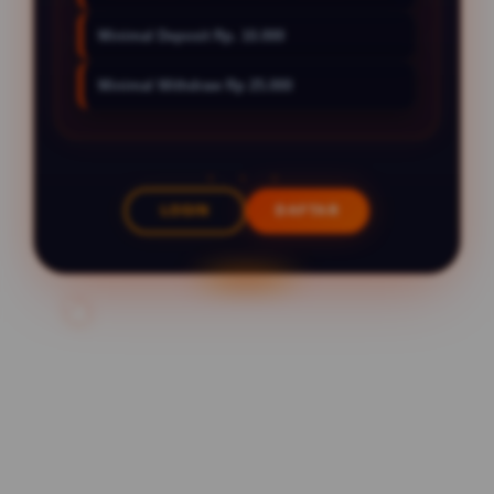
Minimal Deposit Rp. 10.000
Minimal Withdraw Rp 25.000
LOGIN
DAFTAR
Layer Popup Close
JEBOLTOTO: Link Situ
TOTO Slot Gacor Terpercaya
dan Bandar Togel Asia
Terpopuler