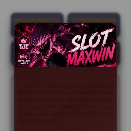
PENILAIAN PENGGUNA
SISTEM PEMBAYARAN
120.123.003
5 Metode
LAYANAN SUPPORT
SISTEM
24/7
Pragmatic Play
JEBOLTOTO
adalah bandar togel Asia terpopuler
dan link situs TOTO slot gacor terpercaya. Kami
menyediakan pasaran togel resmi terlengkap,
game slot online gampang menang, serta
transaksi aman dengan layanan online 24 jam
nonstop setiap hari!