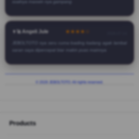
soalnya maxwin nya gampang
Angeli Jule
★★★★☆
2026-07-14
JEBOLTOTO nya seru cuma loading kadang agak lambat
saran saya dipercepat biar makin puas mainnya
© 2026 JEBOLTOTO. All rights reserved.
Buka
Footer Navigation
Products