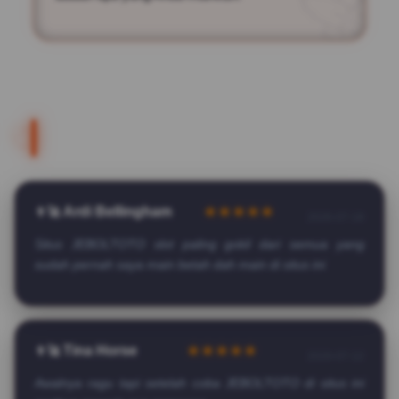
ULASAN TERBARU KOMUNITAS
JEBOLTOTO
Ardi Bellingham
★★★★★
2026-07-18
Situs JEBOLTOTO slot paling gokil dari semua yang
sudah pernah saya main betah dah main di situs ini
Tina Horse
★★★★★
2026-07-12
Awalnya ragu tapi setelah coba JEBOLTOTO di situs ini