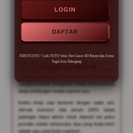
SLOT DEMO hadir sebagai solusi cerdas satu
atap untuk Anda! Kami menyediakan akses gratis
LOGIN
ke ribuan simulator mesin slot online terlengkap
untuk menguji pola, ritme, dan strategi Anda.
Tidak hanya sebagai tempat latihan, platform
DAFTAR
kami juga terintegrasi dengan gerbang taruhan
resmi yang menawarkan kemudahan transaksi
luar biasa.
JEBOTLOTO ! Link TOTO Situs Slot Gacor 4D Resmi dan Arena
Togel Asia Telengkap
Coba berbagai judul game populer dari provider
© COPYRIGHT 2026 HOKIEMAS88
internasional dengan fitur, grafik, dan tingkat
volatilitas yang persis sama dengan versi aslinya.
Sempurna untuk mengasah insting bertaruh Anda
tanpa kehilangan modal sepeser pun.
Ketika Anda siap bertaruh dengan saldo asli,
nikmati konversi nilai penuh 100% tanpa
potongan biaya admin untuk deposit via pulsa
provider seluler terkemuka. Apa yang Anda kirim
adalah apa yang Anda mainkan!