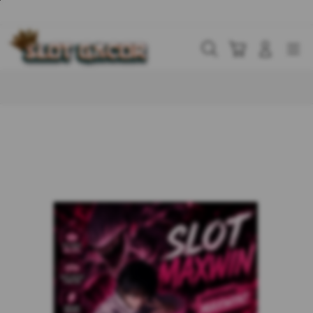
Skip
to
content
Cari
Troli
Login
Navigation
Buka Info Lebih Lanjut