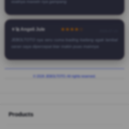
soalnya maxwin nya gampang
Angeli Jule
★★★★☆
2026-07-14
JEBOLTOTO nya seru cuma loading kadang agak lambat
saran saya dipercepat biar makin puas mainnya
© 2026 JEBOLTOTO. All rights reserved.
Buka
Footer Navigation
Products