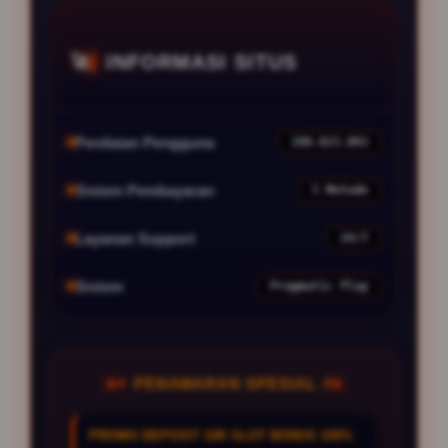
INFORMASI SITUS
Penilaian Pengguna
100.023.003
Sistem Pembayaran
5 Metode
Layanan Support
24/7
Sistem
Pragmatic Play
PENAWARAN SPESIAL
PROMO DEPOSIT 10K SLOT BONUS 100%