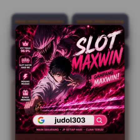
PENILAIAN PENGGUNA
SISTEM PEMBAYARAN
120.123.003
5 Metode
LAYANAN SUPPORT
SISTEM
24/7
Pragmatic Play
JEBOLTOTO
adalah bandar togel Asia terpopuler
dan link situs TOTO slot gacor terpercaya. Kami
menyediakan pasaran togel resmi terlengkap,
game slot online gampang menang, serta
transaksi aman dengan layanan online 24 jam
nonstop setiap hari!