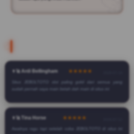
ULASAN TERBARU KOMUNITAS
JEBOLTOTO
Ardi Bellingham
★★★★★
2026-07-18
Situs JEBOLTOTO slot paling gokil dari semua yang
sudah pernah saya main betah dah main di situs ini
Tina Horse
★★★★★
2026-07-12
Awalnya ragu tapi setelah coba JEBOLTOTO di situs ini