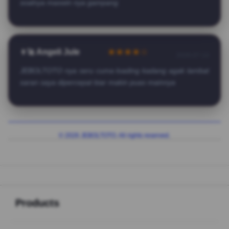
soalnya maxwin nya gampang
Angeli Jule
★★★★☆
2026-07-14
JEBOLTOTO nya seru cuma loading kadang agak lambat
saran saya dipercepat biar makin puas mainnya
© 2026 JEBOLTOTO. All rights reserved.
Buka
Footer Navigation
Products