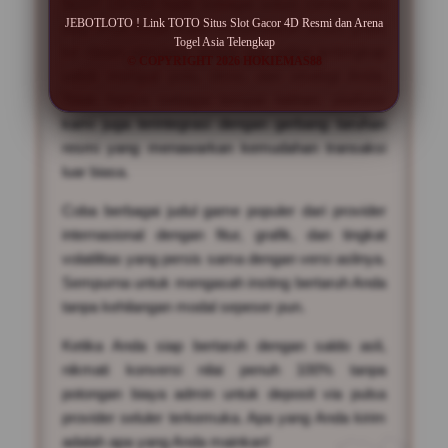
SLOT DEMO hadir sebagai solusi cerdas satu
JEBOTLOTO ! Link TOTO Situs Slot Gacor 4D Resmi dan Arena
atap untuk Anda! Kami menyediakan akses gratis
Togel Asia Telengkap
ke ribuan simulator mesin slot online terlengkap
© COPYRIGHT 2026 HOKIEMAS88
untuk menguji pola, ritme, dan strategi Anda.
Tidak hanya sebagai tempat latihan, platform
kami juga terintegrasi dengan gerbang taruhan
resmi yang menawarkan kemudahan transaksi
luar biasa.
Coba berbagai judul game populer dari provider
internasional dengan fitur, grafik, dan tingkat
volatilitas yang persis sama dengan versi aslinya.
Sempurna untuk mengasah insting bertaruh Anda
tanpa kehilangan modal sepeser pun.
Ketika Anda siap bertaruh dengan saldo asli,
nikmati konversi nilai penuh 100% tanpa
potongan biaya admin untuk deposit via pulsa
provider seluler terkemuka. Apa yang Anda kirim
adalah apa yang Anda mainkan!