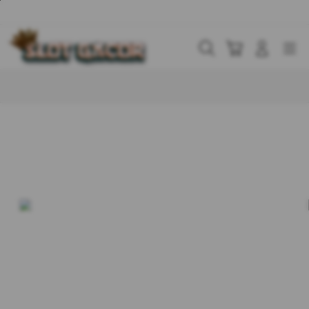
Skip
to
content
Cari
Troli
Login
Navigation
Buka Info Lebih Lanjut