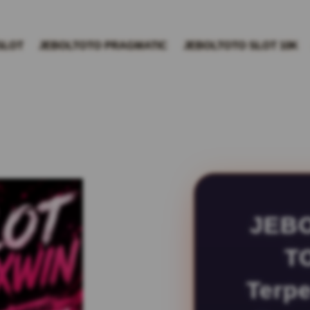
SLOT
JEBOLTOTO PRAGMATIC
JEBOLTOTO SLOT 10K
JEBO
T
Terp