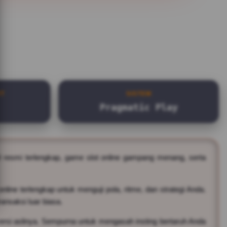
a dan Bandar Togel Asia
T
SISTEM
Pragmatic Play
l resmi terlengkap, game slot online gampang menang, serta
ine terlengkap untuk menguji pola, ritme, dan strategi Anda.
ansaksi luar biasa.
n versi aslinya. Sempurna untuk mengasah insting bertaruh Anda