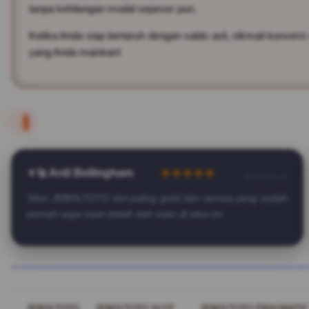
tanpa kehilangan modal sepeser pun.
Ketika Anda siap bertaruh dengan saldo asli, nikmati konvers
yang Anda mainkan!
ULASAN TERBARU KOMUNITAS 
Ardi Bellingham
★★★★★
2026-07-18
Situs JEBOLTOTO slot paling gokil dari semua yang sudah
pernah saya main betah dah main di situs ini
JEBOLTOTO
JEBOLTOTO SLOT
JEBOLTOTO PRAGMATI