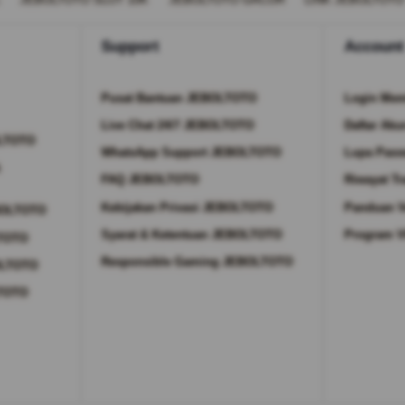
Support
Account
Pusat Bantuan JEBOLTOTO
Login Me
Live Chat 24/7 JEBOLTOTO
Daftar Ak
OLTOTO
WhatsApp Support JEBOLTOTO
Lupa Pas
k
FAQ JEBOLTOTO
Riwayat T
Kebijakan Privasi JEBOLTOTO
Panduan V
BOLTOTO
Syarat & Ketentuan JEBOLTOTO
Program 
LTOTO
Responsible Gaming JEBOLTOTO
OLTOTO
LTOTO