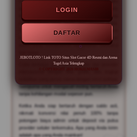
SLOT DEMO hadir sebagai solusi cerdas satu
atap untuk Anda! Kami menyediakan akses gratis
LOGIN
ke ribuan simulator mesin slot online terlengkap
untuk menguji pola, ritme, dan strategi Anda.
Tidak hanya sebagai tempat latihan, platform
DAFTAR
kami juga terintegrasi dengan gerbang taruhan
resmi yang menawarkan kemudahan transaksi
luar biasa.
JEBOTLOTO ! Link TOTO Situs Slot Gacor 4D Resmi dan Arena
Togel Asia Telengkap
Coba berbagai judul game populer dari provider
© COPYRIGHT 2026 HOKIEMAS88
internasional dengan fitur, grafik, dan tingkat
volatilitas yang persis sama dengan versi aslinya.
Sempurna untuk mengasah insting bertaruh Anda
tanpa kehilangan modal sepeser pun.
Ketika Anda siap bertaruh dengan saldo asli,
nikmati konversi nilai penuh 100% tanpa
potongan biaya admin untuk deposit via pulsa
provider seluler terkemuka. Apa yang Anda kirim
adalah apa yang Anda mainkan!