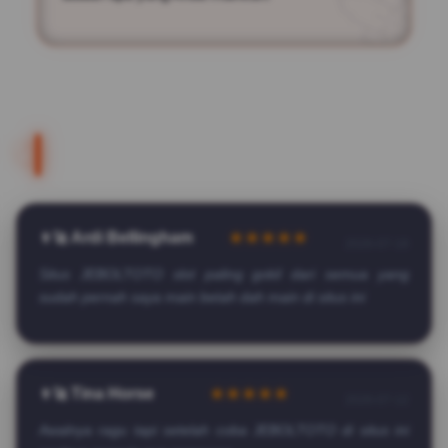
ULASAN TERBARU KOMUNITAS
JEBOLTOTO
Ardi Bellingham
★★★★★
2026-07-18
Situs JEBOLTOTO slot paling gokil dari semua yang
sudah pernah saya main betah dah main di situs ini
Tina Horse
★★★★★
2026-07-12
Awalnya ragu tapi setelah coba JEBOLTOTO di situs ini