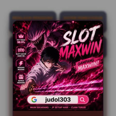
PENILAIAN PENGGUNA
SISTEM PEMBAYARAN
120.123.003
5 Metode
LAYANAN SUPPORT
SISTEM
24/7
Pragmatic Play
JEBOLTOTO
adalah bandar togel Asia terpopuler
dan link situs TOTO slot gacor terpercaya. Kami
menyediakan pasaran togel resmi terlengkap,
game slot online gampang menang, serta
transaksi aman dengan layanan online 24 jam
nonstop setiap hari!