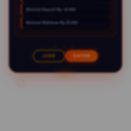
Minimal Deposit Rp. 10.000
Minimal Withdraw Rp 25.000
LOGIN
DAFTAR
Layer Popup Close
JEBOLTOTO: Link Situ
TOTO Slot Gacor Terpercaya
dan Bandar Togel Asia
Terpopuler