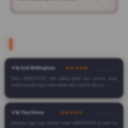
ULASAN TERBARU KOMUNITAS
JEBOLTOTO
Ardi Bellingham
★★★★★
2026-07-18
Situs JEBOLTOTO slot paling gokil dari semua yang
sudah pernah saya main betah dah main di situs ini
Tina Horse
★★★★★
2026-07-12
Awalnya ragu tapi setelah coba JEBOLTOTO di situs ini