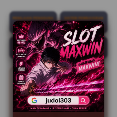
PENILAIAN PENGGUNA
SISTEM PEMBAYARAN
120.123.003
5 Metode
LAYANAN SUPPORT
SISTEM
24/7
Pragmatic Play
JEBOLTOTO
adalah bandar togel Asia terpopuler
dan link situs TOTO slot gacor terpercaya. Kami
menyediakan pasaran togel resmi terlengkap,
game slot online gampang menang, serta
transaksi aman dengan layanan online 24 jam
nonstop setiap hari!