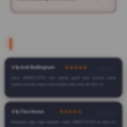
ULASAN TERBARU KOMUNITAS
JEBOLTOTO
Ardi Bellingham
★★★★★
2026-07-18
Situs JEBOLTOTO slot paling gokil dari semua yang
sudah pernah saya main betah dah main di situs ini
Tina Horse
★★★★★
2026-07-12
Awalnya ragu tapi setelah coba JEBOLTOTO di situs ini