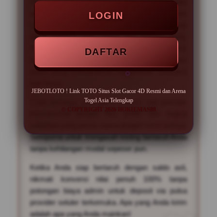
SLOT DEMO hadir sebagai solusi cerdas satu
atap untuk Anda! Kami menyediakan akses gratis
LOGIN
ke ribuan simulator mesin slot online terlengkap
untuk menguji pola, ritme, dan strategi Anda.
Tidak hanya sebagai tempat latihan, platform
DAFTAR
kami juga terintegrasi dengan gerbang taruhan
resmi yang menawarkan kemudahan transaksi
luar biasa.
JEBOTLOTO ! Link TOTO Situs Slot Gacor 4D Resmi dan Arena
Togel Asia Telengkap
Coba berbagai judul game populer dari provider
© COPYRIGHT 2026 HOKIEMAS88
internasional dengan fitur, grafik, dan tingkat
volatilitas yang persis sama dengan versi aslinya.
Sempurna untuk mengasah insting bertaruh Anda
tanpa kehilangan modal sepeser pun.
Ketika Anda siap bertaruh dengan saldo asli,
nikmati konversi nilai penuh 100% tanpa
potongan biaya admin untuk deposit via pulsa
provider seluler terkemuka. Apa yang Anda kirim
adalah apa yang Anda mainkan!