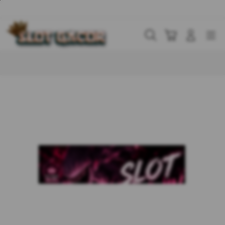
Skip
to
content
Cari
Troli
Login
Navigation
Buka Info Lebih Lanjut