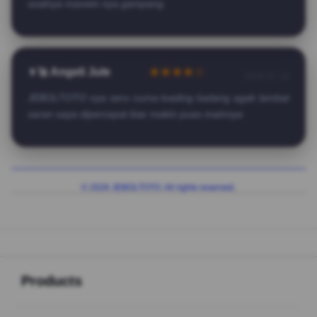
soalnya maxwin nya gampang
Angeli Jule
★★★★☆
2026-07-14
JEBOLTOTO nya seru cuma loading kadang agak lambat
saran saya dipercepat biar makin puas mainnya
© 2026 JEBOLTOTO. All rights reserved.
Buka
Footer Navigation
Products