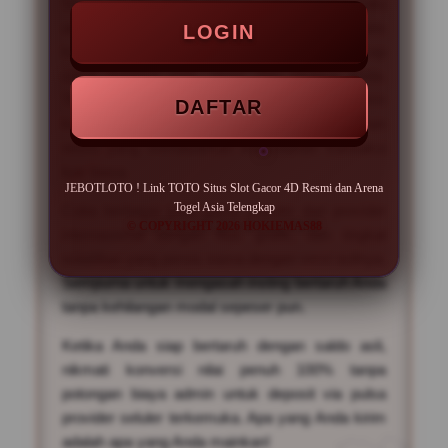
SLOT DEMO hadir sebagai solusi cerdas satu
atap untuk Anda! Kami menyediakan akses gratis
LOGIN
ke ribuan simulator mesin slot online terlengkap
untuk menguji pola, ritme, dan strategi Anda.
Tidak hanya sebagai tempat latihan, platform
DAFTAR
kami juga terintegrasi dengan gerbang taruhan
resmi yang menawarkan kemudahan transaksi
luar biasa.
JEBOTLOTO ! Link TOTO Situs Slot Gacor 4D Resmi dan Arena
Togel Asia Telengkap
Coba berbagai judul game populer dari provider
© COPYRIGHT 2026 HOKIEMAS88
internasional dengan fitur, grafik, dan tingkat
volatilitas yang persis sama dengan versi aslinya.
Sempurna untuk mengasah insting bertaruh Anda
tanpa kehilangan modal sepeser pun.
Ketika Anda siap bertaruh dengan saldo asli,
nikmati konversi nilai penuh 100% tanpa
potongan biaya admin untuk deposit via pulsa
provider seluler terkemuka. Apa yang Anda kirim
adalah apa yang Anda mainkan!