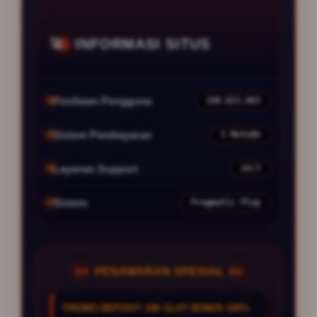
INFORMASI SITUS
Penilaian Pengguna
100.023.003
Sistem Pembayaran
5 Metode
Layanan Support
24/7
Sistem
Pragmatic Play
PENAWARAN SPESIAL
PROMO DEPOSIT 10K SLOT BONUS 100%