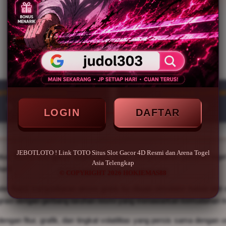
OTO Slot Gacor Terpercay
Terpopuler
ISTEM PEMBAYARAN
LAYANAN SUPPOR
5 Metode
24/7
LOGIN
DAFTAR
JEBOTLOTO ! Link TOTO Situs Slot Gacor 4D Resmi dan Arena Togel
 situs TOTO slot gacor terpercaya. Kami menyediakan pasaran toge
Asia Telengkap
ari!
© COPYRIGHT 2026 HOKIEMAS88
 Kami menyediakan akses gratis ke ribuan simulator mesin slot onl
ntegrasi dengan gerbang taruhan resmi yang menawarkan kemudahan tr
dengan fitur, grafik, dan tingkat volatilitas yang persis sama denga