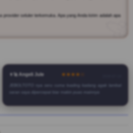
sa provider seluler terkemuka. Apa yang Anda kirim adalah apa
Angeli Jule
★★★★☆
2026-07-14
JEBOLTOTO nya seru cuma loading kadang agak lambat
saran saya dipercepat biar makin puas mainnya