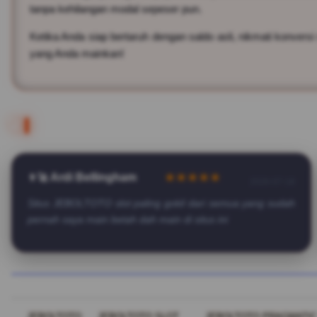
tanpa kehilangan modal sepeser pun.
Ketika Anda siap bertaruh dengan saldo asli, nikmati konvers
yang Anda mainkan!
ULASAN TERBARU KOMUNITAS 
Ardi Bellingham
★★★★★
2026-07-18
Situs JEBOLTOTO slot paling gokil dari semua yang sudah
pernah saya main betah dah main di situs ini
JEBOLTOTO
JEBOLTOTO SLOT
JEBOLTOTO PRAGMATI