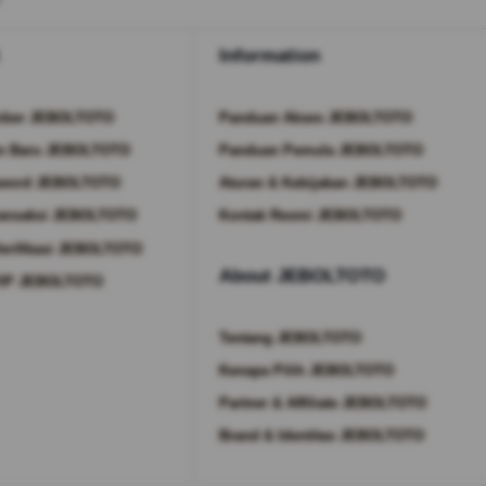
Information
mber JEBOLTOTO
Panduan Akses JEBOLTOTO
un Baru JEBOLTOTO
Panduan Pemula JEBOLTOTO
sword JEBOLTOTO
Aturan & Kebijakan JEBOLTOTO
ransaksi JEBOLTOTO
Kontak Resmi JEBOLTOTO
erifikasi JEBOLTOTO
About JEBOLTOTO
VIP JEBOLTOTO
Tentang JEBOLTOTO
Kenapa Pilih JEBOLTOTO
Partner & Affiliate JEBOLTOTO
Brand & Identitas JEBOLTOTO