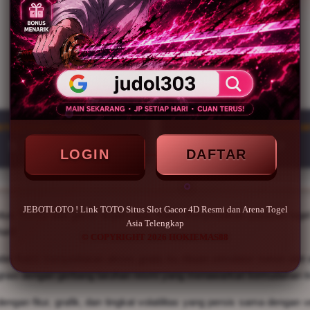
OTO Slot Gacor Terpercay
Terpopuler
ISTEM PEMBAYARAN
LAYANAN SUPPOR
5 Metode
24/7
LOGIN
DAFTAR
JEBOTLOTO ! Link TOTO Situs Slot Gacor 4D Resmi dan Arena Togel
 situs TOTO slot gacor terpercaya. Kami menyediakan pasaran toge
Asia Telengkap
ari!
© COPYRIGHT 2026 HOKIEMAS88
 Kami menyediakan akses gratis ke ribuan simulator mesin slot onl
ntegrasi dengan gerbang taruhan resmi yang menawarkan kemudahan tr
dengan fitur, grafik, dan tingkat volatilitas yang persis sama denga