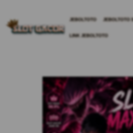
Skip
to
content
JEBOLTOTO
JEBOLTOTO 
LINK JEBOLTOTO
Buka Info Lebih Lanjut