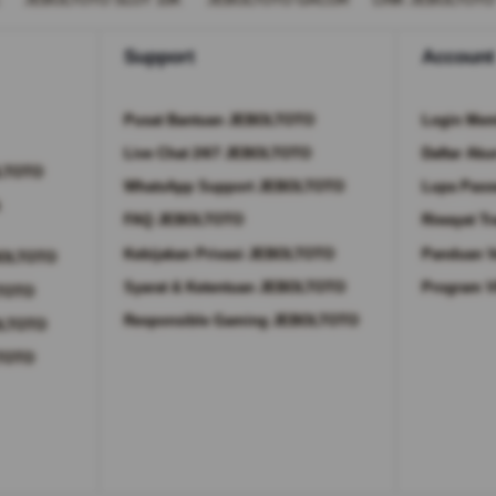
Support
Account
Pusat Bantuan JEBOLTOTO
Login Me
Live Chat 24/7 JEBOLTOTO
Daftar Ak
OLTOTO
WhatsApp Support JEBOLTOTO
Lupa Pas
k
FAQ JEBOLTOTO
Riwayat T
Kebijakan Privasi JEBOLTOTO
Panduan V
BOLTOTO
Syarat & Ketentuan JEBOLTOTO
Program 
LTOTO
Responsible Gaming JEBOLTOTO
OLTOTO
LTOTO