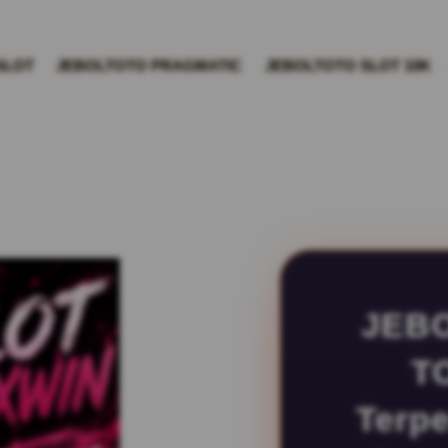
SLOT
JEBOLTOTO PRAGMATIC
JEBOLTOTO SLOT 10K
JEBO
T
Terp