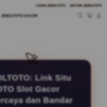
LOGIN JEBOLTOTO
DAFTAR JEBOLTOTO
Cari
Troli
Login/Sign-Up
JEBOLTOTO GACOR
Cari
LTOTO: Link Situ
OTO Slot Gacor
ercaya dan Bandar