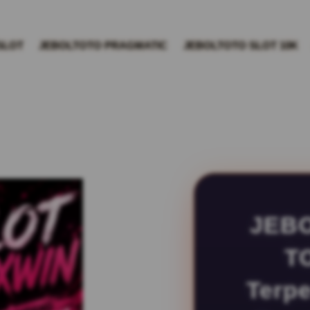
SLOT
JEBOLTOTO PRAGMATIC
JEBOLTOTO SLOT 10K
JEBO
T
Terp