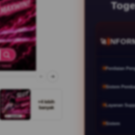
Toge
INFOR
Penilaian Pe
Sebelumnya
Berikutnya
Sistem Pemb
+4 lebih
Layanan Supp
banyak
Sistem