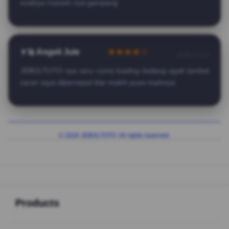
soalnya maxwin nya gampang
Angeli Jule
★★★★☆
2026-07-14
JEBOLTOTO nya seru cuma loading kadang agak lambat
saran saya dipercepat biar makin puas mainnya
© 2026 JEBOLTOTO. All rights reserved.
Buka
Footer Navigation
Products