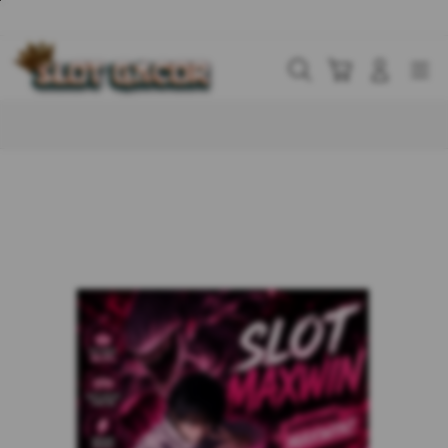
Skip
to
content
Cari
Troli
Login
Navigation
Buka Info Lebih Lanjut