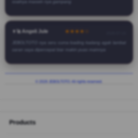
soalnya maxwin nya gampang
Angeli Jule
★★★★☆
2026-07-14
JEBOLTOTO nya seru cuma loading kadang agak lambat
saran saya dipercepat biar makin puas mainnya
© 2026 JEBOLTOTO. All rights reserved.
Buka
Footer Navigation
Products