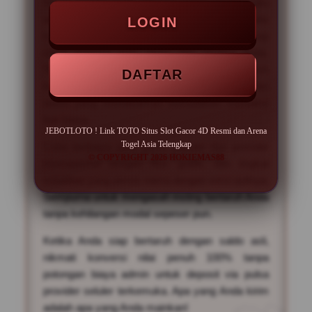
SLOT DEMO hadir sebagai solusi cerdas satu
atap untuk Anda! Kami menyediakan akses gratis
LOGIN
ke ribuan simulator mesin slot online terlengkap
untuk menguji pola, ritme, dan strategi Anda.
Tidak hanya sebagai tempat latihan, platform
DAFTAR
kami juga terintegrasi dengan gerbang taruhan
resmi yang menawarkan kemudahan transaksi
luar biasa.
JEBOTLOTO ! Link TOTO Situs Slot Gacor 4D Resmi dan Arena
Togel Asia Telengkap
Coba berbagai judul game populer dari provider
© COPYRIGHT 2026 HOKIEMAS88
internasional dengan fitur, grafik, dan tingkat
volatilitas yang persis sama dengan versi aslinya.
Sempurna untuk mengasah insting bertaruh Anda
tanpa kehilangan modal sepeser pun.
Ketika Anda siap bertaruh dengan saldo asli,
nikmati konversi nilai penuh 100% tanpa
potongan biaya admin untuk deposit via pulsa
provider seluler terkemuka. Apa yang Anda kirim
adalah apa yang Anda mainkan!