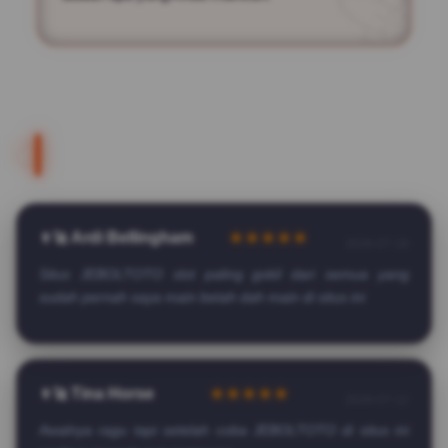
ULASAN TERBARU KOMUNITAS
JEBOLTOTO
Ardi Bellingham
★★★★★
2026-07-18
Situs JEBOLTOTO slot paling gokil dari semua yang
sudah pernah saya main betah dah main di situs ini
Tina Horse
★★★★★
2026-07-12
Awalnya ragu tapi setelah coba JEBOLTOTO di situs ini