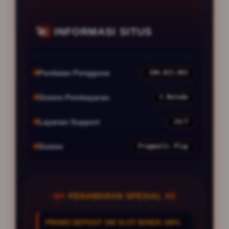
INFORMASI SITUS
Penilaian Pengguna
100.023.003
Sistem Pembayaran
5 Metode
Layanan Support
24/7
Sistem
Pragmatic Play
PENAWARAN SPESIAL
PROMO DEPOSIT 10K SLOT BONUS 100%