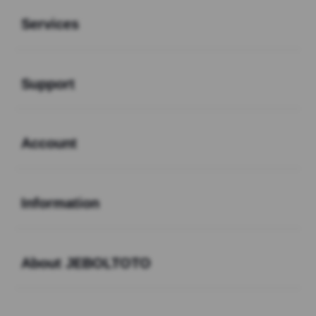
Buka
Services
Buka
Support
Buka
Account
Buka
Information
Buka
About JEBOLTOTO