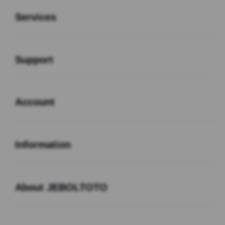
Buka
Services
Buka
Support
Buka
Account
Buka
Information
Buka
About JEBOLTOTO