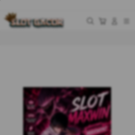
Skip
to
content
Cari
Troli
Login
Navigation
Buka Info Lebih Lanjut