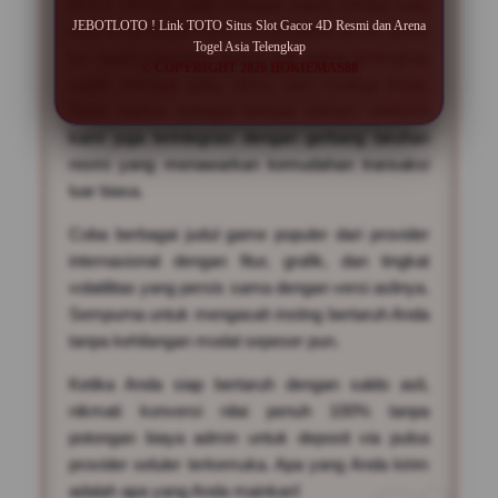
SLOT DEMO hadir sebagai solusi cerdas satu
JEBOTLOTO ! Link TOTO Situs Slot Gacor 4D Resmi dan Arena
atap untuk Anda! Kami menyediakan akses gratis
Togel Asia Telengkap
ke ribuan simulator mesin slot online terlengkap
© COPYRIGHT 2026 HOKIEMAS88
untuk menguji pola, ritme, dan strategi Anda.
Tidak hanya sebagai tempat latihan, platform
kami juga terintegrasi dengan gerbang taruhan
resmi yang menawarkan kemudahan transaksi
luar biasa.
Coba berbagai judul game populer dari provider
internasional dengan fitur, grafik, dan tingkat
volatilitas yang persis sama dengan versi aslinya.
Sempurna untuk mengasah insting bertaruh Anda
tanpa kehilangan modal sepeser pun.
Ketika Anda siap bertaruh dengan saldo asli,
nikmati konversi nilai penuh 100% tanpa
potongan biaya admin untuk deposit via pulsa
provider seluler terkemuka. Apa yang Anda kirim
adalah apa yang Anda mainkan!