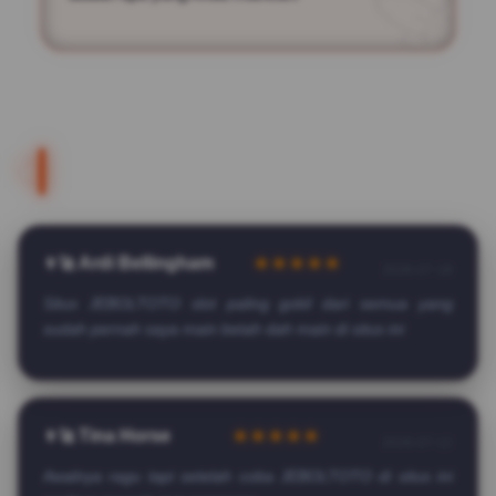
ULASAN TERBARU KOMUNITAS
JEBOLTOTO
Ardi Bellingham
★★★★★
2026-07-18
Situs JEBOLTOTO slot paling gokil dari semua yang
sudah pernah saya main betah dah main di situs ini
Tina Horse
★★★★★
2026-07-12
Awalnya ragu tapi setelah coba JEBOLTOTO di situs ini