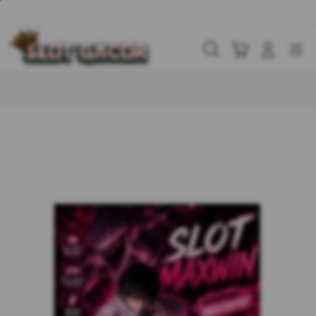
Skip
to
content
Cari
Troli
Login
Navigation
Buka Info Lebih Lanjut