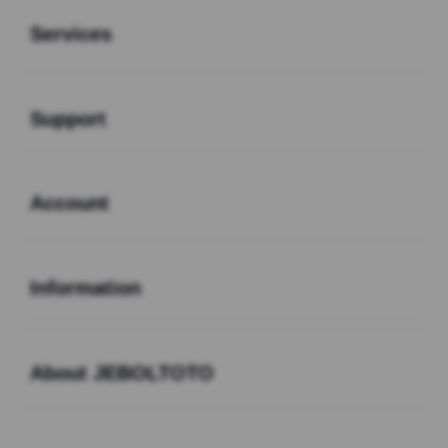
Buka
Services
Buka
Support
Buka
Account
Buka
Information
Buka
About JEBOLTOTO