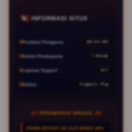
INFORMASI SITUS
Penilaian Pengguna
100.023.003
Sistem Pembayaran
5 Metode
Layanan Support
24/7
Sistem
Pragmatic Play
PENAWARAN SPESIAL
PROMO DEPOSIT 10K SLOT BONUS 100%