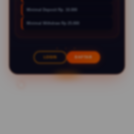
Minimal Deposit Rp. 10.000
Minimal Withdraw Rp 25.000
LOGIN
DAFTAR
Layer Popup Close
JEBOLTOTO: Link Situ
TOTO Slot Gacor Terpercaya
dan Bandar Togel Asia
Terpopuler