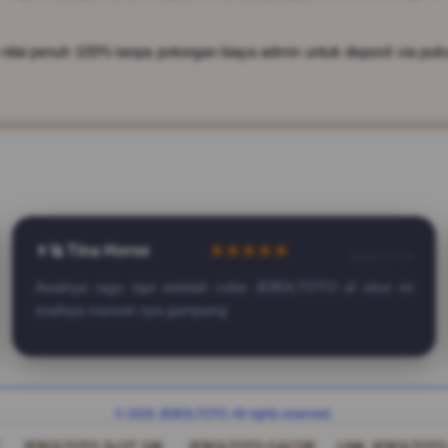
i nilai penuh 100% tanpa potongan biaya admin untuk deposit via pul
JEBOLTOTO
Tina Horse
★★★★★
2026-07-12
Awalnya ragu tapi setelah coba JEBOLTOTO di situs ini
soalnya maxwin nya gampang
© 2026 JEBOLTOTO. All rights reserved.
C
JEBOLTOTO SLOT 10K
JEBOLTOTO GACOR
LINK JEBOLTOTO