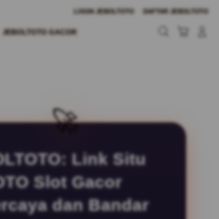
LOGIN JEBOLTOTO
DAFTAR JEBOLTOTO
Cari
Troli
Login/Sign-Up
JEBOLTOTO GACOR
Cari
LTOTO: Link Situ
OTO Slot Gacor
ercaya dan Bandar