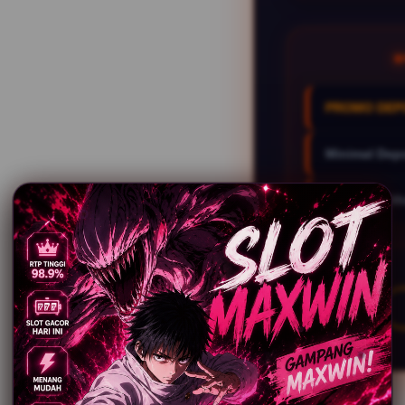
PROMO DEPO
Minimal Depo
Minimal Wit