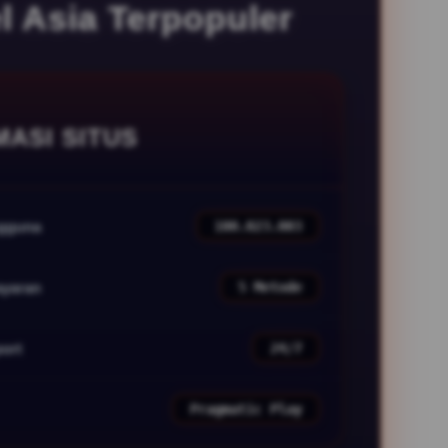
l Asia Terpopuler
MASI SITUS
ngguna
100.023.003
ayaran
5 Metode
ort
24/7
Pragmatic Play