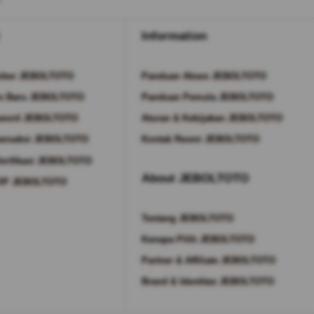
Information
mber JEBOLTOTO
Panduan Akses JEBOLTOTO
un Baru JEBOLTOTO
Panduan Pemula JEBOLTOTO
sword JEBOLTOTO
Aturan & Kebijakan JEBOLTOTO
ransaksi JEBOLTOTO
Kontak Resmi JEBOLTOTO
erifikasi JEBOLTOTO
About JEBOLTOTO
VIP JEBOLTOTO
Tentang JEBOLTOTO
Kenapa Pilih JEBOLTOTO
Partner & Affiliate JEBOLTOTO
Brand & Identitas JEBOLTOTO