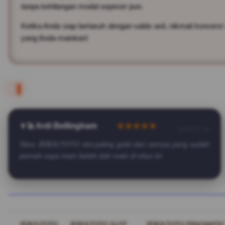
tanpa kehilangan modal sepeser pun.
Ketika Anda siap bertaruh dengan saldo asli, nikmati konvers
yang Anda mainkan!
ULASAN TERBARU KOMUNITAS 
Ardi Bellingham
★★★★★
2026-07-18
Situs JEBOLTOTO slot paling gokil dari semua yang sudah
pernah saya main betah dah main di situs ini
JEBOLTOTO
JEBOLTOTO SLOT
JEBOLTOTO PRAGMATI