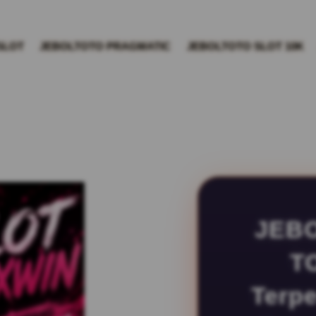
SLOT
JEBOLTOTO PRAGMATIC
JEBOLTOTO SLOT 10K
JEBO
T
Terp