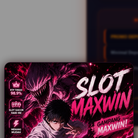
PROMO DEPO
Minimal Depo
Minimal Wit