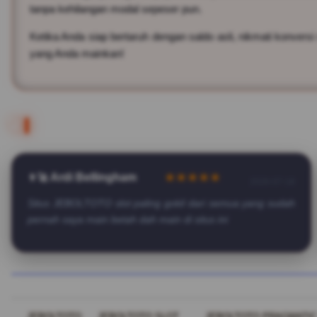
tanpa kehilangan modal sepeser pun.
Ketika Anda siap bertaruh dengan saldo asli, nikmati konvers
yang Anda mainkan!
ULASAN TERBARU KOMUNITAS 
Ardi Bellingham
★★★★★
2026-07-18
Situs JEBOLTOTO slot paling gokil dari semua yang sudah
pernah saya main betah dah main di situs ini
JEBOLTOTO
JEBOLTOTO SLOT
JEBOLTOTO PRAGMATI