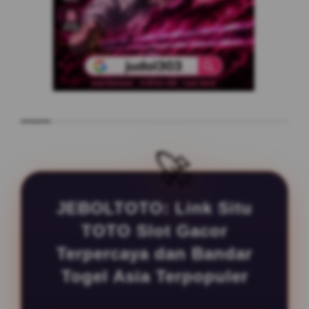
JEBOLTOTO: Link Situ
TOTO Slot Gacor
Terpercaya dan Bandar
Togel Asia Terpopuler