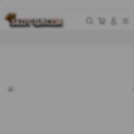
Skip
to
content
Cari
Troli
Login
Navigation
Buka Info Lebih Lanjut