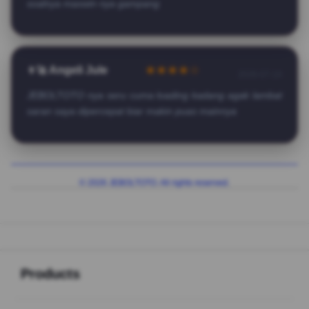
soalnya maxwin nya gampang
Angeli Jule
★★★★☆
2026-07-14
JEBOLTOTO nya seru cuma loading kadang agak lambat
saran saya dipercepat biar makin puas mainnya
© 2026 JEBOLTOTO. All rights reserved.
Buka
Footer Navigation
Products