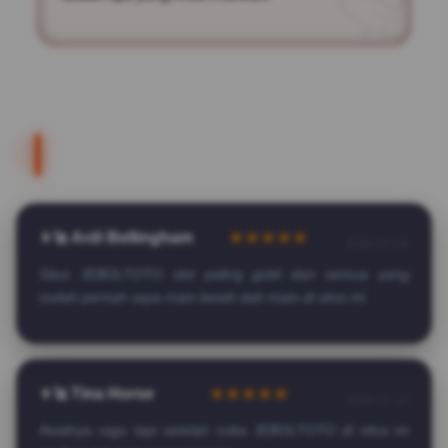
ULASAN TERBARU KOMUNITAS
JEBOLTOTO
Ardi Bellingham
★★★★★
2026-07-18
Situs JEBOLTOTO slot paling gokil dari semua yang
sudah pernah saya main betah dah main di situs ini
Tina Horse
★★★★★
2026-07-12
Awalnya ragu tapi setelah coba JEBOLTOTO di situs ini