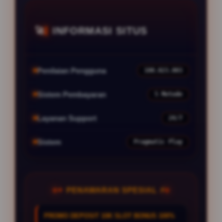
INFORMASI SITUS
Penilaian Pengguna
100.023.003
Sistem Pembayaran
5 Metode
Layanan Support
24/7
Sistem
Pragmatic Play
PENAWARAN SPESIAL
PROMO DEPOSIT 10K SLOT BONUS 100%