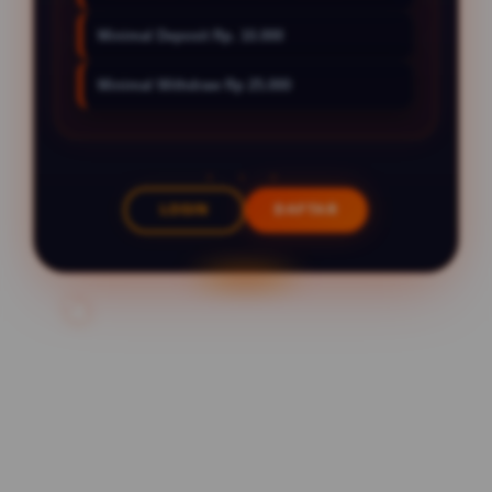
Minimal Deposit Rp. 10.000
Minimal Withdraw Rp 25.000
LOGIN
DAFTAR
Layer Popup Close
JEBOLTOTO: Link Situ
TOTO Slot Gacor Terpercaya
dan Bandar Togel Asia
Terpopuler