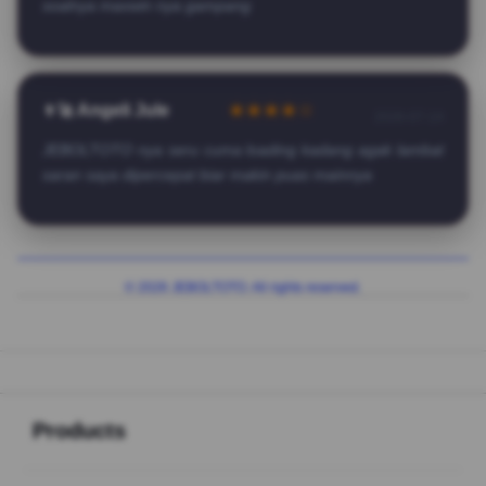
soalnya maxwin nya gampang
Angeli Jule
★★★★☆
2026-07-14
JEBOLTOTO nya seru cuma loading kadang agak lambat
saran saya dipercepat biar makin puas mainnya
© 2026 JEBOLTOTO. All rights reserved.
Buka
Footer Navigation
Products