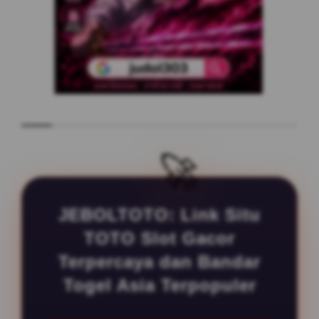
JEBOLTOTO: Link Situ
TOTO Slot Gacor
Terpercaya dan Bandar
Togel Asia Terpopuler