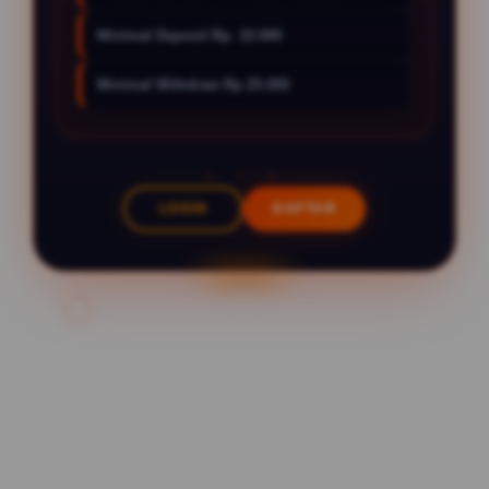
Minimal Deposit Rp. 10.000
Minimal Withdraw Rp 25.000
LOGIN
DAFTAR
Layer Popup Close
JEBOLTOTO: Link Situ
TOTO Slot Gacor Terpercaya
dan Bandar Togel Asia
Terpopuler