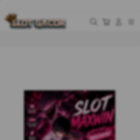
Skip
to
content
Cari
Troli
Login
Navigation
Buka Info Lebih Lanjut