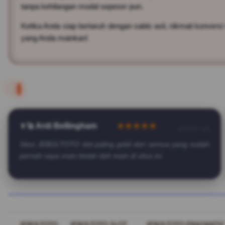
tanpa kehilangan modal sepeser pun.
Ketika Anda siap bertaruh dengan saldo asli, nikmati konvers
yang Anda mainkan!
ULASAN TERBARU KOMUNITAS 
Ardi Bellingham
★★★★★
2026-07-18
Situs JEBOLTOTO slot paling gokil dari semua yang sudah
pernah saya main betah dah main di situs ini
JEBOLTOTO
JEBOLTOTO SLOT
JEBOLTOTO PRAGMATI