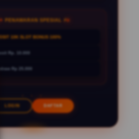
PENAWARAN SPESIAL
SIT 10K SLOT BONUS 100%
sit Rp. 10.000
hdraw Rp 25.000
LOGIN
DAFTAR