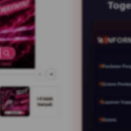
Toge
INFOR
Penilaian Pe
Sebelumnya
Berikutnya
Sistem Pemb
+4 lebih
Layanan Supp
banyak
Sistem